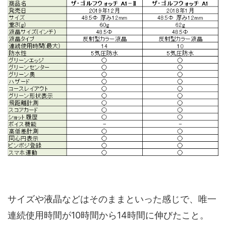
サイズや液晶などはそのままといった感じで、唯一
連続使用時間が10時間から14時間に伸びたこと。