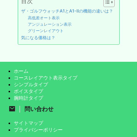
目次
ザ・ゴルフウォッチA1とA1-Ⅱの機能の違いは？
高低差オート表示
アンジュレーション表示
グリーンレイアウト
気になる価格は？
ホーム
コースレイアウト表示タイプ
シンプルタイプ
ボイスタイプ
腕時計タイプ
問い合わせ
サイトマップ
プライバシーポリシー