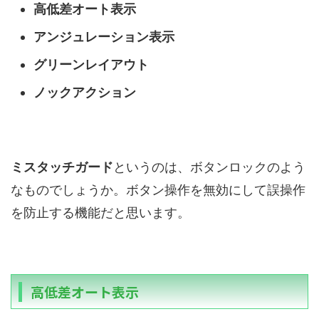
高低差オート表示
アンジュレーション表示
グリーンレイアウト
ノックアクション
ミスタッチガード
というのは、ボタンロックのよう
なものでしょうか。ボタン操作を無効にして誤操作
を防止する機能だと思います。
高低差オート表示