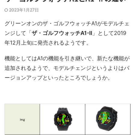
2023年1月27日
グリーンオンのザ・ゴルフウォッチA1がモデルチェ
ンジして「
ザ・ゴルフウォッチA1-Ⅱ
」として2019
年12月上旬に発売されるようです。
機能としてはA1の機能を引き継いで、新たな機能が
追加されるようで、モデルチェンジというよりはバ
ージョンアップといったところでしょうか。