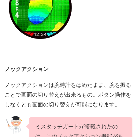
ノックアクション
ノックアクションは腕時計をはめたまま、腕を振る
ことで画面の切り替えが出来るもの。ボタン操作を
しなくとも画面の切り替えが可能になります。
ミスタッチガードが搭載されたの
は、このノックアクション機能があ