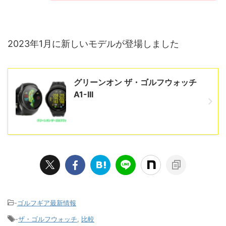
2023年1月に新しいモデルが登場しました
グリーンオン ザ・ゴルフウォッチ
A1-III
-
ゴルフギア最新情報
-
ザ・ゴルフウォッチ
,
比較