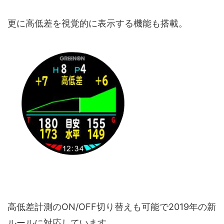
更に高低差を視覚的に表示する機能も搭載。
高低差計測のON/OFF切り替えも可能で2019年の新
ルールに対応しています。