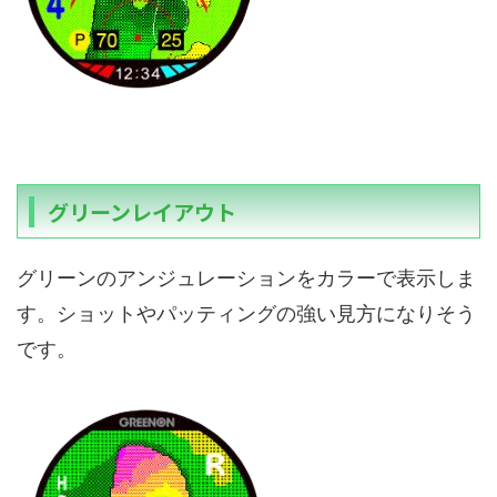
グリーンレイアウト
グリーンのアンジュレーションをカラーで表示しま
す。ショットやパッティングの強い見方になりそう
です。