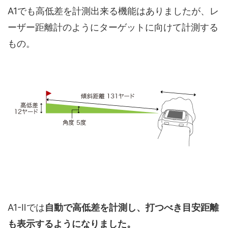
A1でも高低差を計測出来る機能はありましたが、レ
ーザー距離計のようにターゲットに向けて計測する
もの。
A1-Ⅱでは
自動で高低差を計測し、打つべき目安距離
も表示するようになりました。