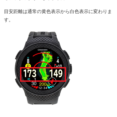
目安距離は通常の黄色表示から白色表示に変わりま
す。