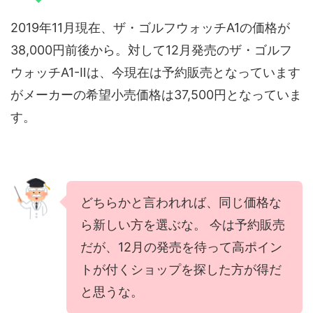
2019年11月現在、ザ・ゴルフウォッチA1の価格が
38,000円前後から。対して12月発売のザ・ゴルフ
ウォッチA1-Ⅱは、今現在は予約販売となっています
がメーカーの希望小売価格は37,500円となっていま
す。
どちらかと言われれば、同じ価格な
ら新しい方を選ぶな。 今は予約販売
だが、12月の発売を待って高ポイン
トが付くショップを探した方が得だ
と思うな。