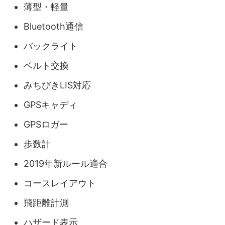
薄型・軽量
Bluetooth通信
バックライト
ベルト交換
みちびきLIS対応
GPSキャディ
GPSロガー
歩数計
2019年新ルール適合
コースレイアウト
飛距離計測
ハザード表示