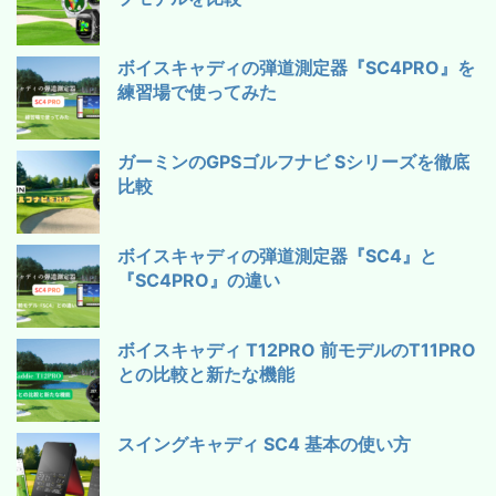
ボイスキャディの弾道測定器『SC4PRO』を
練習場で使ってみた
ガーミンのGPSゴルフナビ Sシリーズを徹底
比較
ボイスキャディの弾道測定器『SC4』と
『SC4PRO』の違い
ボイスキャディ T12PRO 前モデルのT11PRO
との比較と新たな機能
スイングキャディ SC4 基本の使い方