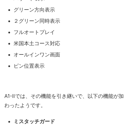
グリーン方向表示
２グリーン同時表示
フルオートプレイ
米国本土コース対応
オールインワン画面
ピン位置表示
A1-Ⅱでは、その機能を引き継いで、以下の機能が加
わったようです。
ミスタッチガード