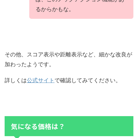
るからかもな。
その他、スコア表示や距離表示など、細かな改良が
加わったようです。
詳しくは
公式サイト
で確認してみてください。
気になる価格は？