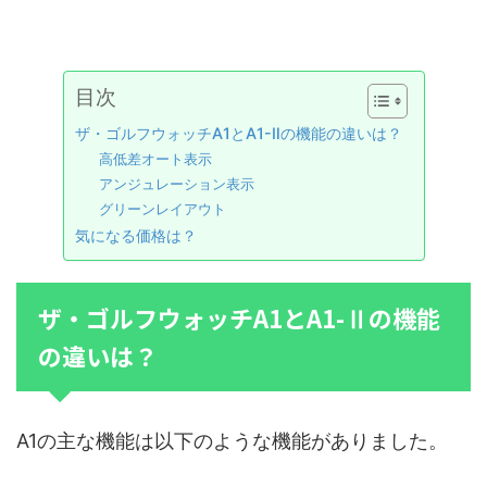
目次
ザ・ゴルフウォッチA1とA1-Ⅱの機能の違いは？
高低差オート表示
アンジュレーション表示
グリーンレイアウト
気になる価格は？
ザ・ゴルフウォッチA1とA1-Ⅱの機能
の違いは？
A1の主な機能は以下のような機能がありました。