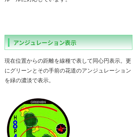
アンジュレーション表示
現在位置からの距離を線種で表して同心円表示。更
にグリーンとその手前の花道のアンジュレーション
を緑の濃淡で表示。