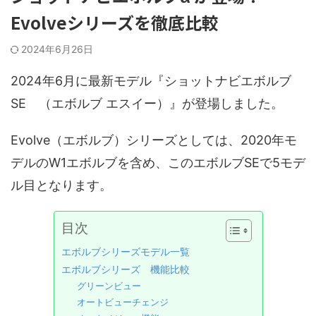
Evolveシリーズを徹底比較
2024年6月26日
2024年6月に最新モデル『ショットナビエボルブ
SE （エボルブ エスイー）』が登場しました。
Evolve（エボルブ）シリーズとしては、2020年モ
デルのW1エボルブを含め、このエボルブSEで5モデ
ル目となります。
目次
エボルブシリーズモデル一覧
エボルブシリーズ 機能比較
グリーンビュー
オートビューチェンジ