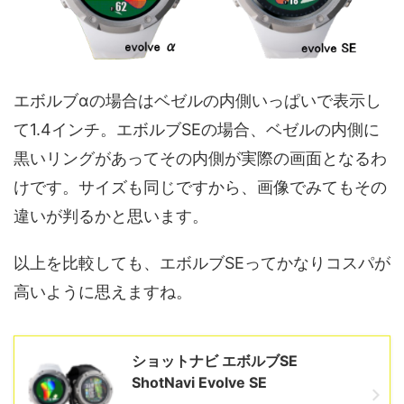
エボルブαの場合はベゼルの内側いっぱいで表示し
て1.4インチ。エボルブSEの場合、ベゼルの内側に
黒いリングがあってその内側が実際の画面となるわ
けです。サイズも同じですから、画像でみてもその
違いが判るかと思います。
以上を比較しても、エボルブSEってかなりコスパが
高いように思えますね。
ショットナビ エボルブSE
ShotNavi Evolve SE