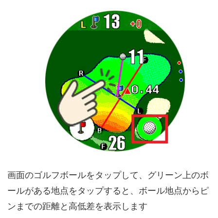
画面のゴルフボールをタップして、グリーン上のボ
ールがある地点をタップすると、ボール地点からピ
ンまでの距離と高低差を表示します