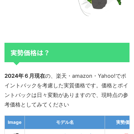
実勢価格は？
2024年６月現在
の、楽天・amazon・Yahoo!でポ
イントバックを考慮した実質価格です。価格とポイ
ントバックは日々変動がありますので、現時点の参
考価格としてみてください
Image
モデル名
実勢価格