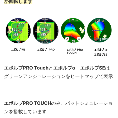
が回転します
エボルブPRO Touch
と
エボルブα
エボルブSE
は
グリーンアンジュレーションをヒートマップで表示
エボルブPRO TOUCH
のみ、パットシミュレーショ
ンを搭載しています