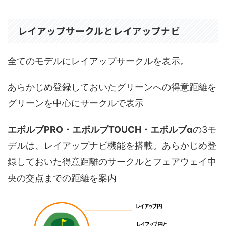
レイアップサークルとレイアップナビ
全てのモデルにレイアップサークルを表示。
あらかじめ登録しておいたグリーンへの得意距離を
グリーンを中心にサークルで表示
エボルブPRO・エボルブTOUCH・エボルブα
の3モ
デルは、レイアップナビ機能を搭載。あらかじめ登
録しておいた得意距離のサークルとフェアウェイ中
央の交点までの距離を案内