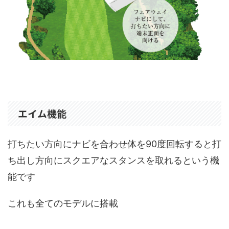
エイム機能
打ちたい方向にナビを合わせ体を90度回転すると打
ち出し方向にスクエアなスタンスを取れるという機
能です
これも全てのモデルに搭載