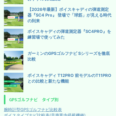
【2026年最新】ボイスキャディの弾道測定
器『SC4 Pro』 登場で「球筋」が見える時代
の到来
ボイスキャディの弾道測定器『SC4PRO』を
練習場で使ってみた
ガーミンのGPSゴルフナビ Sシリーズを徹底
比較
ボイスキャディ T12PRO 前モデルのT11PRO
との比較と新たな機能
GPSゴルフナビ タイプ別
腕時計型GPSゴルフナビ比較表
ボイスタイプナビ比較表(音声案内搭載機種)