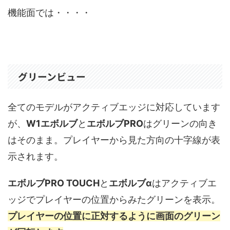
機能面では・・・・
グリーンビュー
全てのモデルがアクティブエッジに対応しています
が、
W1エボルブ
と
エボルブPRO
はグリーンの向き
はそのまま。プレイヤーから見た方向の十字線が表
示されます。
エボルブPRO TOUCH
と
エボルブα
はアクティブエ
ッジでプレイヤーの位置からみたグリーンを表示。
プレイヤーの位置に正対するように画面のグリーン