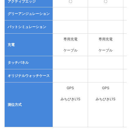
アクティブエッジ
〇
〇
グリーアンジュレーション
パットシミュレーション
専用充電
専用充電
充電
ケーブル
ケーブル
タッチパネル
オリジナルウォッチケース
GPS
GPS
みちびきL1S
みちびきL1S
測位方式