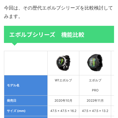
今回は、その歴代エボルブシリーズを比較検討して
みます。
エボルブシリーズ 機能比較
W1エボルブ
エボルブ
モデル名
PRO
発売日
2020年10月
2022年11月
サイズ (mm)
47.5 x 47.5 x 16.2
47.5 x 47.5 x 13.2
47