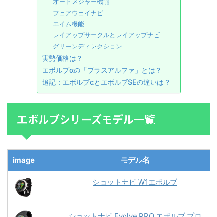
オートメジャー機能
フェアウェイナビ
エイム機能
レイアップサークルとレイアップナビ
グリーンディレクション
実勢価格は？
エボルブαの「プラスアルファ」とは？
追記：エボルブαとエボルブSEの違いは？
エボルブシリーズモデル一覧
image
モデル名
ショットナビ W1エボルブ
ショットナビ Evolve PRO エボルブ プロ