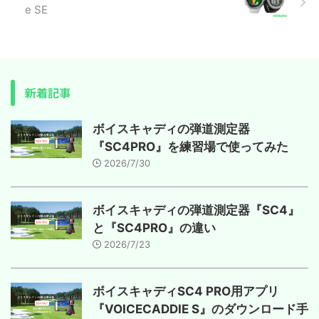
e SE
新着記事
ボイスキャディの弾道測定器
『SC4PRO』を練習場で使ってみた
2026/7/30
ボイスキャディの弾道測定器『SC4』
と『SC4PRO』の違い
2026/7/23
ボイスキャディSC4 PRO用アプリ
『VOICECADDIE S』のダウンロード手