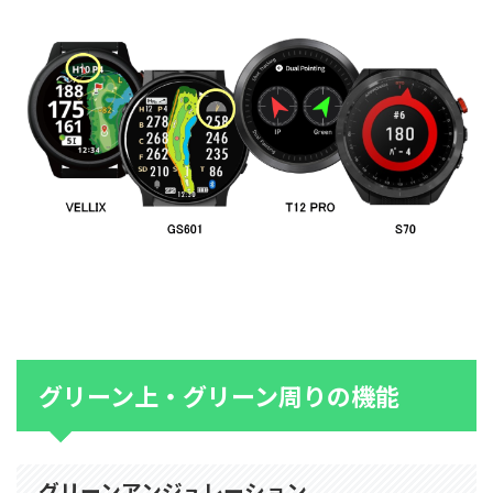
グリーン上・グリーン周りの機能
グリーンアンジュレーション