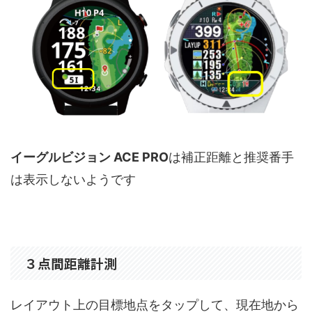
イーグルビジョン ACE PRO
は補正距離と推奨番手
は表示しないようです
３点間距離計測
レイアウト上の目標地点をタップして、現在地から