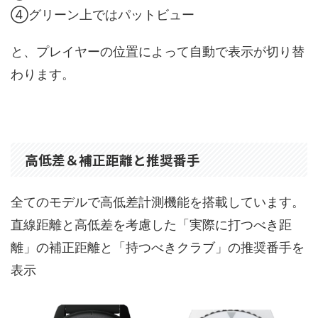
④グリーン上ではパットビュー
と、プレイヤーの位置によって自動で表示が切り替
わります。
高低差＆補正距離と推奨番手
全てのモデルで高低差計測機能を搭載しています。
直線距離と高低差を考慮した「実際に打つべき距
離」の補正距離と「持つべきクラブ」の推奨番手を
表示