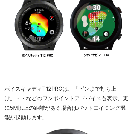
ボイスキャディT12PROは、「ピンまで打ち上
げ」・・などのワンポイントアドバイスも表示。更
に5M以上の距離がある場合はパットエイミング機
能が起動します。