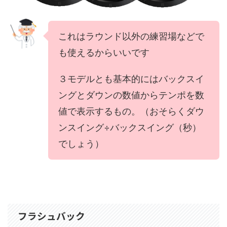
これはラウンド以外の練習場などで
も使えるからいいです
３モデルとも基本的にはバックスイ
ングとダウンの数値からテンポを数
値で表示するもの。（おそらくダウ
ンスイング÷バックスイング（秒）
でしょう）
フラシュバック