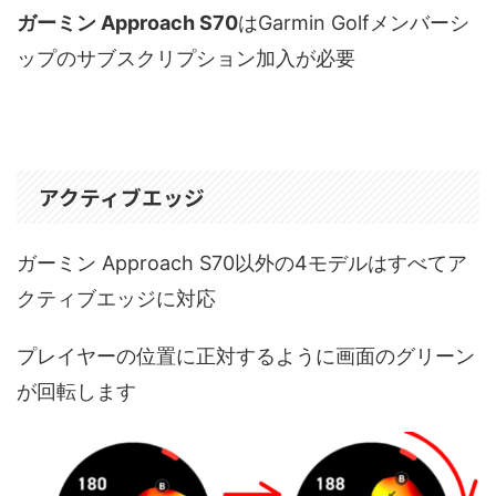
ガーミン Approach S70
はGarmin Golfメンバーシ
ップのサブスクリプション加入が必要
アクティブエッジ
ガーミン Approach S70以外の4モデルはすべてア
クティブエッジに対応
プレイヤーの位置に正対するように画面のグリーン
が回転します