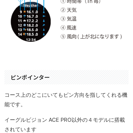
ピンポインター
コース上のどこにいてもピン方向を指してくれる機
能です。
イーグルビジョン ACE PRO以外の４モデルに搭載
されています