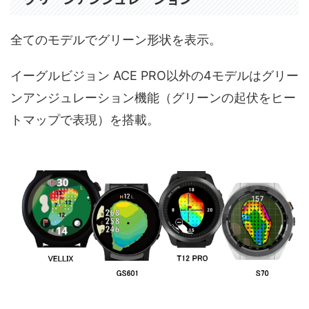
全てのモデルでグリーン形状を表示。
イーグルビジョン ACE PRO以外の4モデルはグリー
ンアンジュレーション機能（グリーンの起伏をヒー
トマップで表現）を搭載。