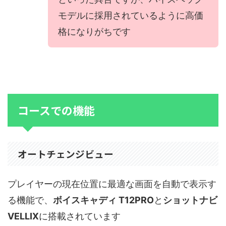
モデルに採用されているように高価
格になりがちです
コースでの機能
オートチェンジビュー
プレイヤーの現在位置に最適な画面を自動で表示す
る機能で、
ボイスキャディ T12PRO
と
ショットナビ
VELLIX
に搭載されています