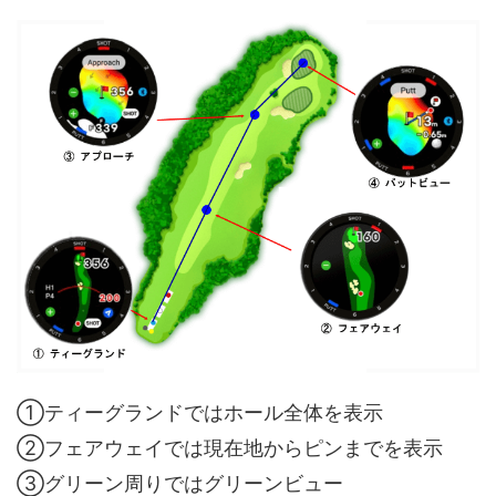
①ティーグランドではホール全体を表示
②フェアウェイでは現在地からピンまでを表示
③グリーン周りではグリーンビュー