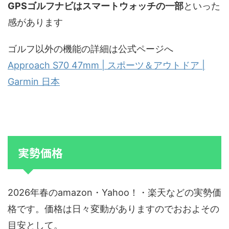
GPSゴルフナビはスマートウォッチの一部
といった
感があります
ゴルフ以外の機能の詳細は公式ページへ
Approach S70 47mm | スポーツ＆アウトドア |
Garmin 日本
実勢価格
2026年春のamazon・Yahoo！・楽天などの実勢価
格です。価格は日々変動がありますのでおおよその
目安として。