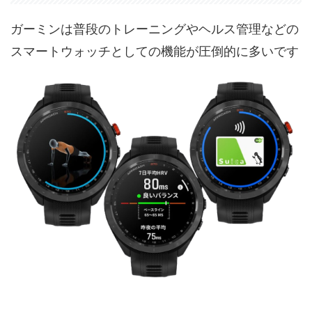
ガーミンは普段のトレーニングやヘルス管理などの
スマートウォッチとしての機能が圧倒的に多いです