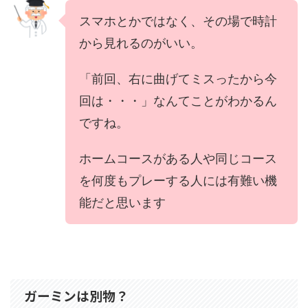
スマホとかではなく、その場で時計
から見れるのがいい。
「前回、右に曲げてミスったから今
回は・・・」なんてことがわかるん
ですね。
ホームコースがある人や同じコース
を何度もプレーする人には有難い機
能だと思います
ガーミンは別物？