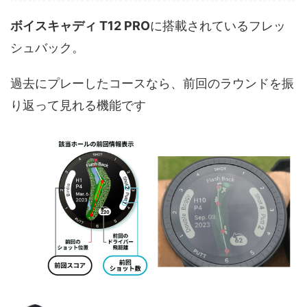
ボイスキャディ T12 PRO
に搭載されているフレッ
シュバック。
過去にプレーしたコースなら、前回のラウンドを振
り返って見れる機能です