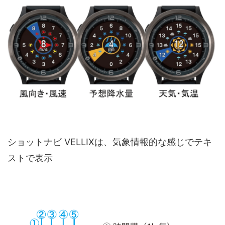
ショットナビ VELLIXは、気象情報的な感じでテキ
ストで表示