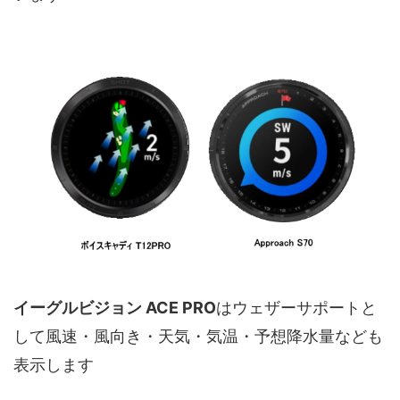
イーグルビジョン ACE PRO
はウェザーサポートと
して風速・風向き・天気・気温・予想降水量なども
表示します