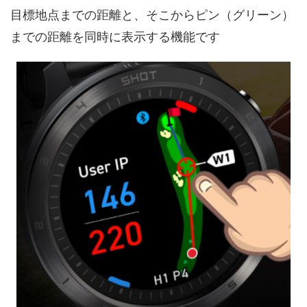
目標地点までの距離と、そこからピン（グリーン）
までの距離を同時に表示する機能です