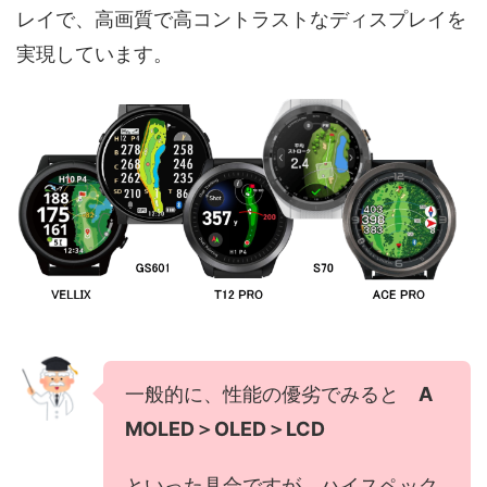
レイで、高画質で高コントラストなディスプレイを
実現しています。
一般的に、性能の優劣でみると
A
MOLED＞OLED＞LCD
といった具合ですが、ハイスペック