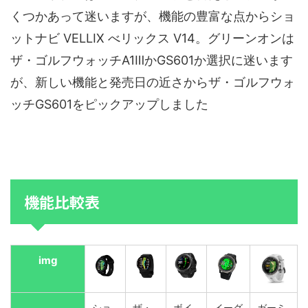
くつかあって迷いますが、機能の豊富な点からショ
ットナビ VELLIX べリックス V14。グリーンオンは
ザ・ゴルフウォッチA1ⅢかGS601か選択に迷います
が、新しい機能と発売日の近さからザ・ゴルフウォ
ッチGS601をピックアップしました
機能比較表
img