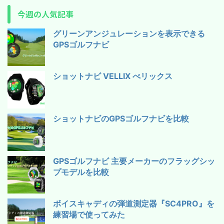
今週の人気記事
グリーンアンジュレーションを表示できる
GPSゴルフナビ
ショットナビ VELLIX べリックス
ショットナビのGPSゴルフナビを比較
GPSゴルフナビ 主要メーカーのフラッグシッ
プモデルを比較
ボイスキャディの弾道測定器『SC4PRO』を
練習場で使ってみた