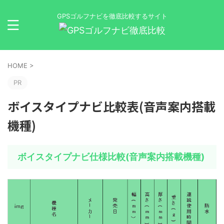
GPSゴルフナビを徹底比較するサイト
HOME
>
PR
ボイスタイプナビ比較表(音声案内搭載
機種)
ボイスタイプナビ仕様比較(音声案内搭載機種)