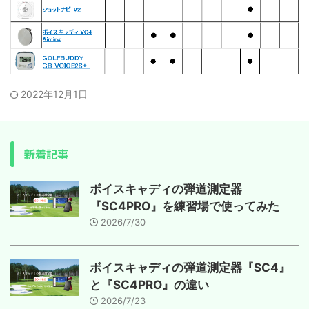
2022年12月1日
新着記事
ボイスキャディの弾道測定器
『SC4PRO』を練習場で使ってみた
2026/7/30
ボイスキャディの弾道測定器『SC4』
と『SC4PRO』の違い
2026/7/23