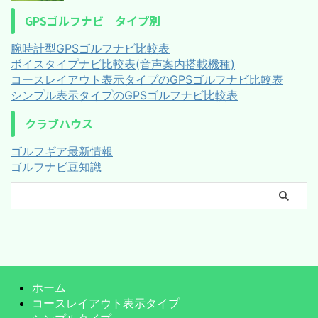
GPSゴルフナビ タイプ別
腕時計型GPSゴルフナビ比較表
ボイスタイプナビ比較表(音声案内搭載機種)
コースレイアウト表示タイプのGPSゴルフナビ比較表
シンプル表示タイプのGPSゴルフナビ比較表
クラブハウス
ゴルフギア最新情報
ゴルフナビ豆知識
ホーム
コースレイアウト表示タイプ