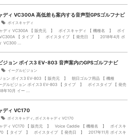
ディ VC300A 高低差も案内する音声型GPSゴルフナビ
4
ボイスキャディ
ャディ VC300A 【 販売元 】 ボイスキャディ 【 機種名 】 ボイ
VC300A 【 タイプ 】 ボイスタイプ 【 発売日 】 2018年4月 ボ
C300 ...
ジョン ボイス3 EV-803 音声案内のGPSゴルフナビ
4
イーグルビジョン
ョン ボイス3 EV-803 【 販売元 】 朝日ゴルフ用品 【 機種
グルビジョン ボイス3 EV-803 【 タイプ 】 ボイスタイプ 【 発売
年10月 イー ...
ディ VC170
ボイスキャディ
,
ボイスキャディ VC170
ディ VC170 【 販売元 】 Voice Caddie 【 機種名 】 ボイスキ
170 【 タイプ 】 ボイスタイプ 【 発売日 】 2017年11月 ボイスキ