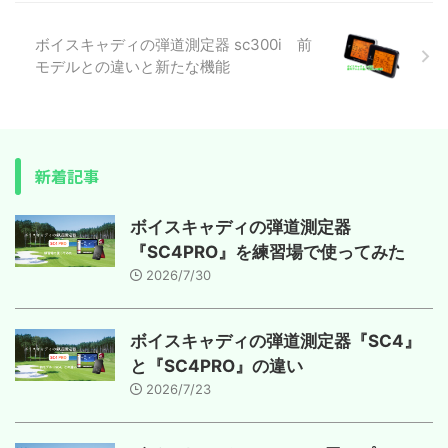
ボイスキャディの弾道測定器 sc300i 前
モデルとの違いと新たな機能
新着記事
ボイスキャディの弾道測定器
『SC4PRO』を練習場で使ってみた
2026/7/30
ボイスキャディの弾道測定器『SC4』
と『SC4PRO』の違い
2026/7/23