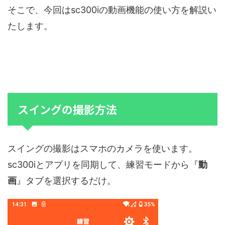
そこで、今回はsc300iの動画機能の使い方を解説い
たします。
スイングの撮影方法
スイングの撮影はスマホのカメラを使います。
sc300iとアプリを同期して、練習モードから『
動
画
』タブを選択するだけ。