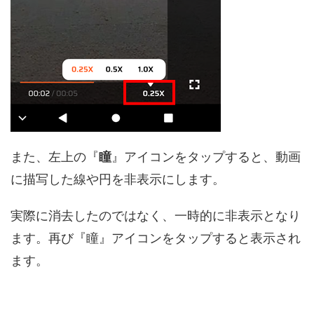
また、左上の『
瞳
』アイコンをタップすると、動画
に描写した線や円を非表示にします。
実際に消去したのではなく、一時的に非表示となり
ます。再び『瞳』アイコンをタップすると表示され
ます。