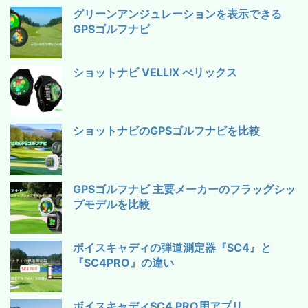
グリーンアンジュレーションを表示できる
GPSゴルフナビ
ショットナビ VELLIX べリックス
ショットナビのGPSゴルフナビを比較
GPSゴルフナビ 主要メーカーのフラッグシッ
プモデルを比較
ボイスキャディの弾道測定器『SC4』と
『SC4PRO』の違い
ボイスキャディSC4 PRO用アプリ