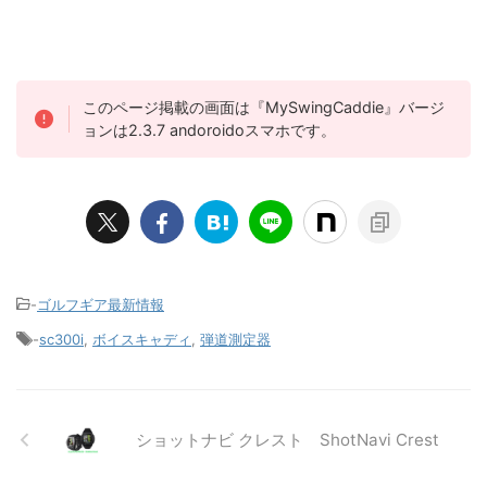
このページ掲載の画面は『MySwingCaddie』バージ
ョンは2.3.7 andoroidoスマホです。
-
ゴルフギア最新情報
-
sc300i
,
ボイスキャディ
,
弾道測定器
ショットナビ クレスト ShotNavi Crest