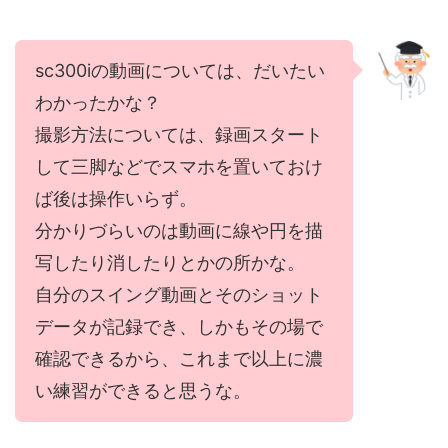
sc300iの動画については、だいたい
わかったかな？
撮影方法については、録画スタート
して三脚などでスマホを置いておけ
ば後は操作いらず。
分かりづらいのは動画に線や円を描
写したり消したりとかの所かな。
自分のスイング動画とそのショット
データが記録でき、しかもその場で
確認できるから、これまで以上に濃
い練習ができると思うな。