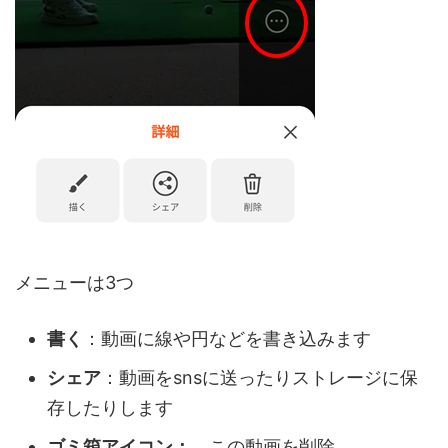
メニューは3つ
書く
：動画に線や円などを書き込みます
シェア
：動画をsnsに送ったりストレージに保
存したりします
ゴミ箱アイコン：
この動画を削除