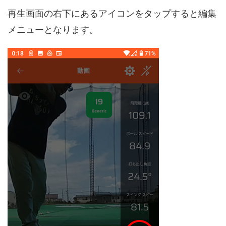
再生画面の右下にあるアイコンをタップすると編集
メニューとなります。