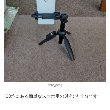
DSC_0018
100均にある簡単なスマホ用の3脚でも十分です