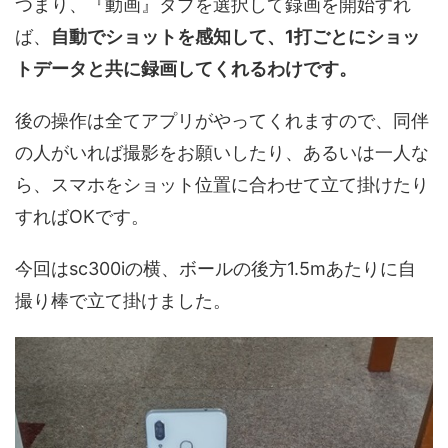
つまり、『動画』タブを選択して録画を開始すれ
ば、
自動でショットを感知して、1打ごとにショッ
トデータと共に録画してくれるわけです。
後の操作は全てアプリがやってくれますので、同伴
の人がいれば撮影をお願いしたり、あるいは一人な
ら、スマホをショット位置に合わせて立て掛けたり
すればOKです。
今回はsc300iの横、ボールの後方1.5mあたりに自
撮り棒で立て掛けました。