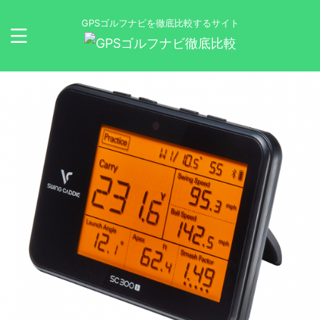
GPSゴルフナビを徹底比較するサイト