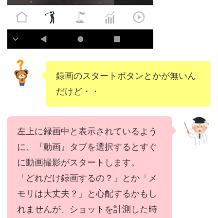
録画のスタートボタンとかが無いん
だけど・・
左上に録画中と表示されているよう
に、『動画』タブを選択するとすぐ
に動画撮影がスタートします。
「どれだけ録画するの？」とか「メ
モリは大丈夫？」と心配するかもし
れませんが、ショットを計測した時