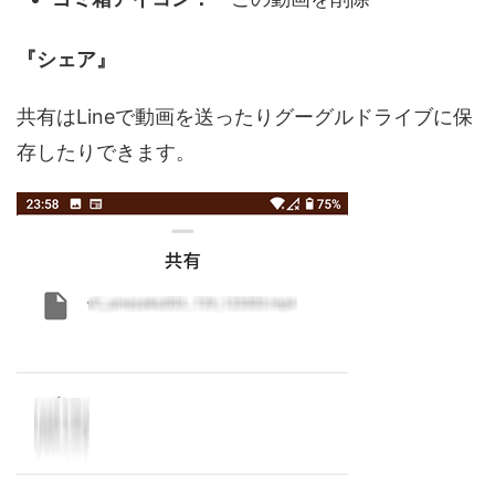
『シェア』
共有はLineで動画を送ったりグーグルドライブに保
存したりできます。