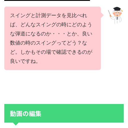
スイングと計測データを見比べれ
ば、どんなスイングの時にどのよう
な弾道になるのか・・・とか、良い
数値の時のスイングってどう？な
ど。しかもその場で確認できるのが
良いですね。
動画の編集