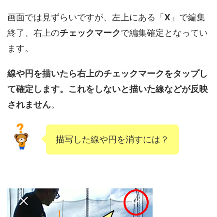
画面では見ずらいですが、左上にある「
X
」で編集
終了、右上の
チェックマーク
で編集確定となってい
ます。
線や円を描いたら右上のチェックマークをタップし
て確定します。これをしないと描いた線などが反映
されません
。
描写した線や円を消すには？