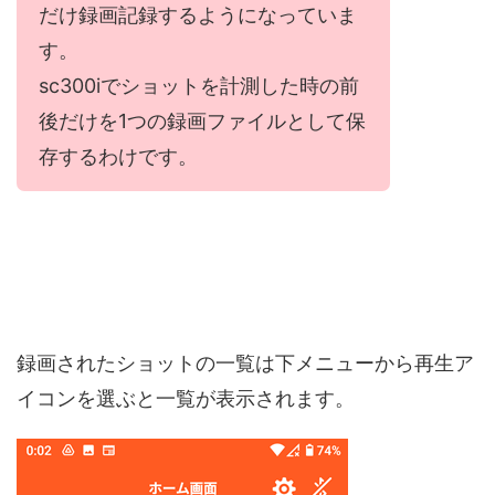
だけ録画記録するようになっていま
す。
sc300iでショットを計測した時の前
後だけを1つの録画ファイルとして保
存するわけです。
録画されたショットの一覧は下メニューから再生ア
イコンを選ぶと一覧が表示されます。