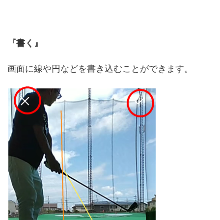
『書く』
画面に線や円などを書き込むことができます。