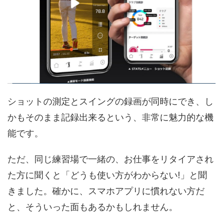
ショットの測定とスイングの録画が同時にでき、し
かもそのまま記録出来るという、非常に魅力的な機
能です。
ただ、同じ練習場で一緒の、お仕事をリタイアされ
た方に聞くと「どうも使い方がわからない!」と聞
きました。確かに、スマホアプリに慣れない方だ
と、そういった面もあるかもしれません。