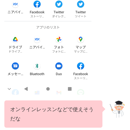
オンラインレッスンなどで使えそう
だな