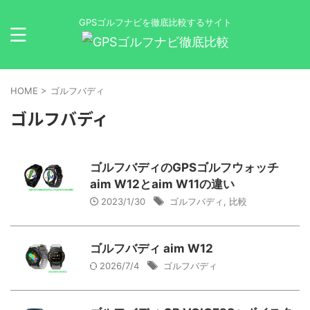
GPSゴルフナビを徹底比較するサイト
HOME
>
ゴルフバディ
ゴルフバディ
ゴルフバディのGPSゴルフウォッチ
aim W12とaim W11の違い
2023/1/30
ゴルフバディ
,
比較
ゴルフバディ aim W12
2026/7/4
ゴルフバディ