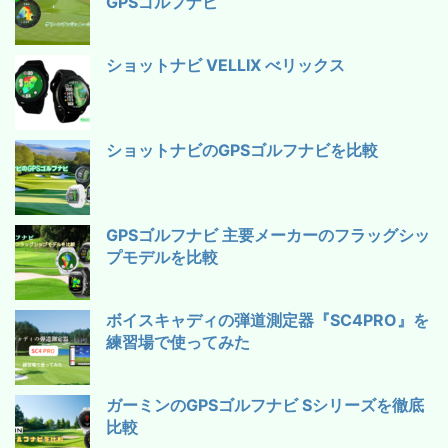
GPSゴルフナビ
ショットナビ VELLIX べリックス
ショットナビのGPSゴルフナビを比較
GPSゴルフナビ 主要メーカーのフラッグシッ
プモデルを比較
ボイスキャディの弾道測定器『SC4PRO』を
練習場で使ってみた
ガーミンのGPSゴルフナビ Sシリーズを徹底
比較