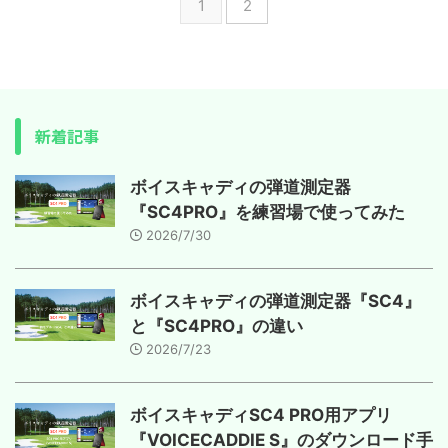
1
2
新着記事
ボイスキャディの弾道測定器
『SC4PRO』を練習場で使ってみた
2026/7/30
ボイスキャディの弾道測定器『SC4』
と『SC4PRO』の違い
2026/7/23
ボイスキャディSC4 PRO用アプリ
『VOICECADDIE S』のダウンロード手