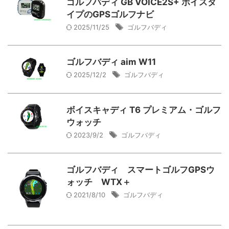
ゴルフバディ GB VOICE2S+ ボイスタ
イプのGPSゴルフナビ
2025/11/25
ゴルフバディ
ゴルフバディ aim W11
2025/12/2
ゴルフバディ
ボイスキャディ T6 プレミアム・ゴルフ
ウォッチ
2023/9/2
ゴルフバディ
ゴルフバディ スマートゴルフGPSウ
ォッチ WTX＋
2021/8/10
ゴルフバディ