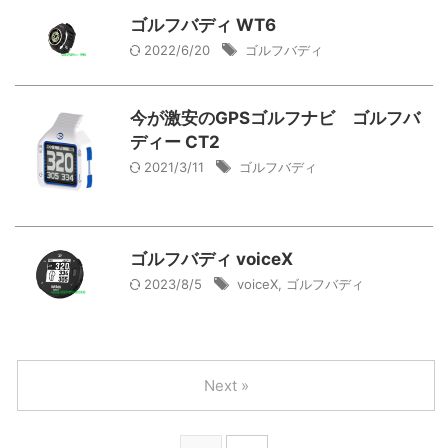
ゴルフバディ WT6
2022/6/20
ゴルフバディ
今が激安のGPSゴルフナビ ゴルフバ
ディー CT2
2021/3/11
ゴルフバディ
ゴルフバディ voiceX
2023/8/5
voiceX
,
ゴルフバディ
Next »