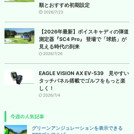
順とおすすめ初期設定
2026/7/23
【2026年最新】ボイスキャディの弾道
測定器『SC4 Pro』 登場で「球筋」が
見える時代の到来
2026/7/26
EAGLE VISION AX EV-539 見やすい
タッチパネル搭載でゴルフをもっと楽
しく！
2026/7/4
今週の人気記事
グリーンアンジュレーションを表示できる