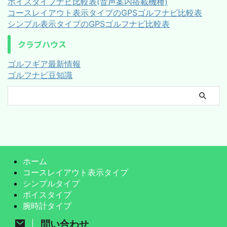
ボイスタイプナビ比較表(音声案内搭載機種)
コースレイアウト表示タイプのGPSゴルフナビ比較表
シンプル表示タイプのGPSゴルフナビ比較表
クラブハウス
ゴルフギア最新情報
ゴルフナビ豆知識
ホーム
コースレイアウト表示タイプ
シンプルタイプ
ボイスタイプ
腕時計タイプ
問い合わせ