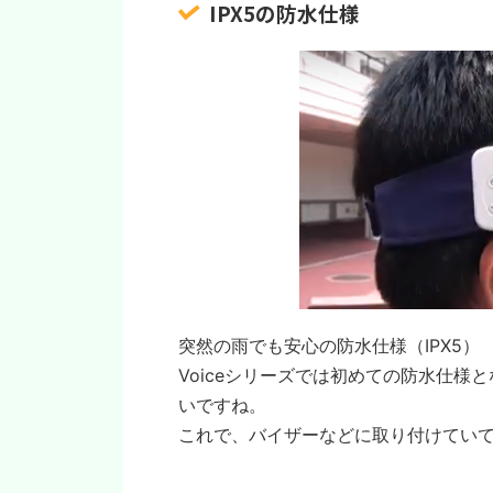
IPX5の防水仕様
突然の雨でも安心の防水仕様（IPX5）
Voiceシリーズでは初めての防水仕
いですね。
これで、バイザーなどに取り付けてい