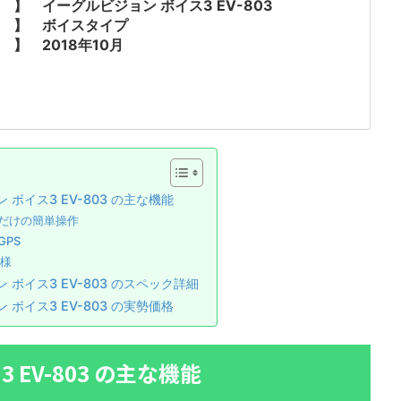
 】 イーグルビジョン ボイス3 EV-803
プ 】 ボイスタイプ
 】 2018年10月
ボイス3 EV-803 の主な機能
だけの簡単操作
GPS
仕様
 ボイス3 EV-803 のスペック詳細
ボイス3 EV-803 の実勢価格
EV-803 の主な機能