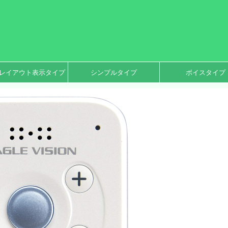
レイアウト表示タイプ
シンプルタイプ
ボイスタイプ