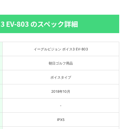
 EV-803 のスペック詳細
イーグルビジョン ボイス3 EV-803
朝日ゴルフ用品
ボイスタイプ
2018年10月
-
IPX5