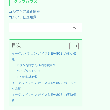
クラブハウス
ゴルフギア最新情報
ゴルフナビ豆知識
目次
イーグルビジョン ボイス3 EV-803 の主な機
能
ボタンを押すだけの簡単操作
ハイブリッドGPS
IPX5の防水仕様
イーグルビジョン ボイス3 EV-803 のスペッ
ク詳細
イーグルビジョン ボイス3 EV-803 の実勢価
格