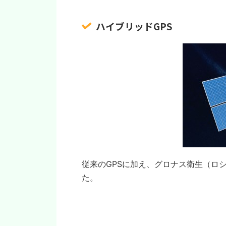
ハイブリッドGPS
従来のGPSに加え、グロナス衛生（ロ
た。