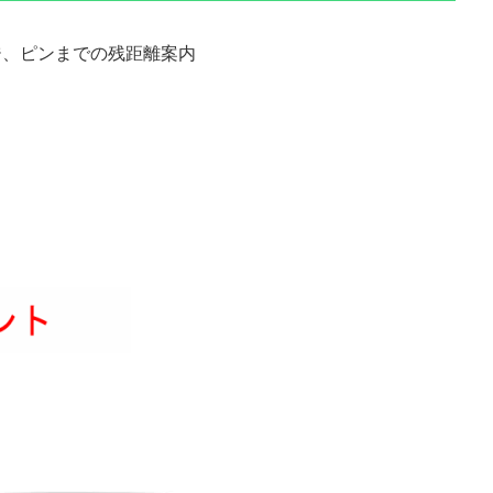
ジ、ピンまでの残距離案内