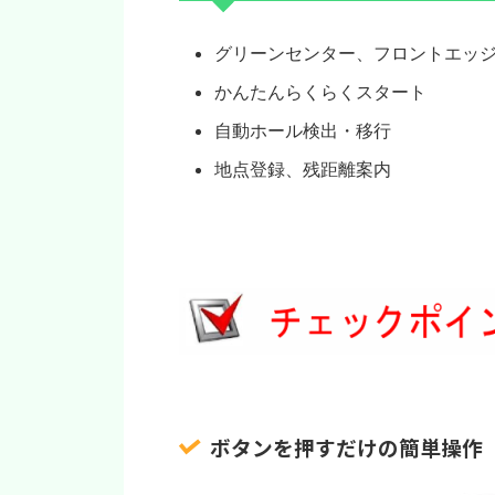
グリーンセンター、フロントエッ
かんたんらくらくスタート
自動ホール検出・移行
地点登録、残距離案内
ボタンを押すだけの簡単操作