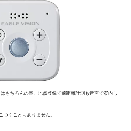
離はもちろんの事、地点登録で飛距離計測も音声で案内し
ごつくこともありません。