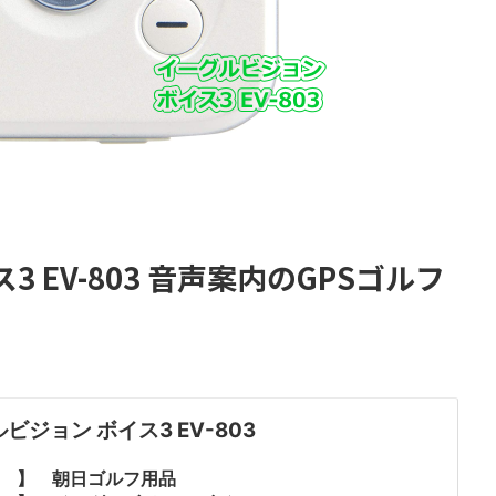
 EV-803 音声案内のGPSゴルフ
ビジョン ボイス3 EV-803
元 】 朝日ゴルフ用品