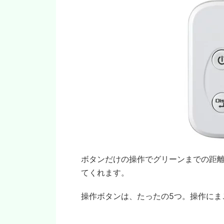
ボタンだけの操作でグリーンまでの距
てくれます。
操作ボタンは、たったの5つ。操作にま