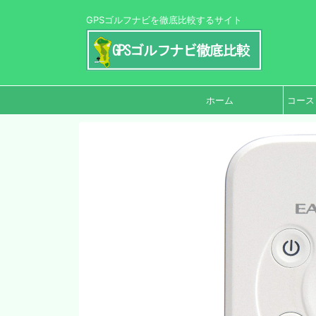
GPSゴルフナビを徹底比較するサイト
ホーム
コース