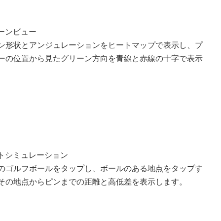
ーンビュー
ン形状とアンジュレーションをヒートマップで表示し、プ
ーの位置から見たグリーン方向を青線と赤線の十字で表示
トシミュレーション
のゴルフボールをタップし、ボールのある地点をタップす
その地点からピンまでの距離と高低差を表示します。