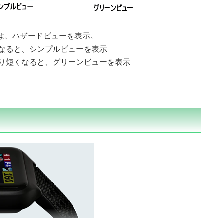
は、ハザードビューを表示。
なると、シンプルビューを表示
り短くなると、グリーンビューを表示