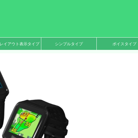
レイアウト表示タイプ
シンプルタイプ
ボイスタイプ