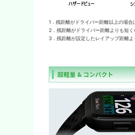
1．残距離がドライバー距離以上の場合
2．残距離がドライバー距離よりも短く
3．残距離が設定したレイアップ距離よ
超軽量 & コンパクト