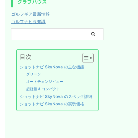
クラブハウス
ゴルフギア最新情報
ゴルフナビ豆知識
目次
ショットナビ SkyNova の主な機能
グリーン
オートチェンジビュー
超軽量 & コンパクト
ショットナビ SkyNova のスペック詳細
ショットナビ SkyNova の実勢価格