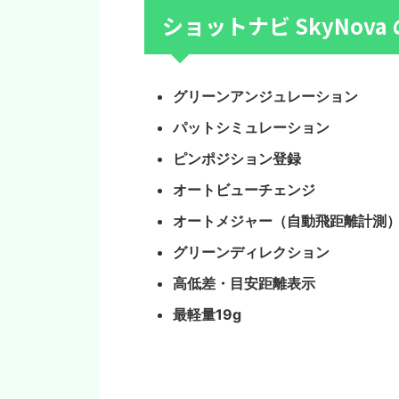
ショットナビ SkyNova
グリーンアンジュレーション
パットシミュレーション
ピンポジション登録
オートビューチェンジ
オートメジャー（自動飛距離計測
グリーンディレクション
高低差・目安距離表示
最軽量19g