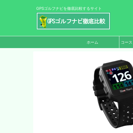
GPSゴルフナビを徹底比較するサイト
ホーム
コース