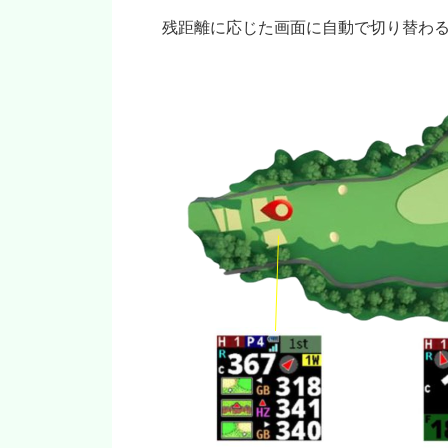
残距離に応じた画面に自動で切り替わ