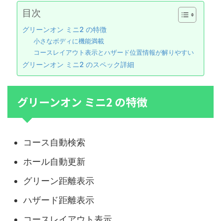
目次
グリーンオン ミニ2 の特徴
小さなボディに機能満載
コースレイアウト表示とハザード位置情報が解りやすい
グリーンオン ミニ2 のスペック詳細
グリーンオン ミニ2 の特徴
コース自動検索
ホール自動更新
グリーン距離表示
ハザード距離表示
コースレイアウト表示