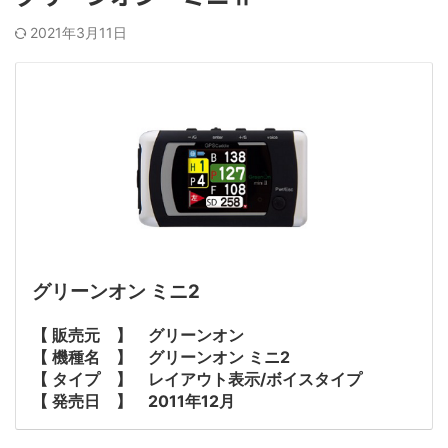
2021年3月11日
グリーンオン ミニ2
【 販売元 】 グリーンオン
【 機種名 】 グリーンオン ミニ2
【 タイプ 】 レイアウト表示/ボイスタイプ
【 発売日 】 2011年12月