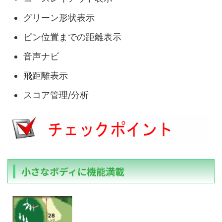
グリーン形状表示
ピン位置までの距離表示
音声ナビ
飛距離表示
スコア管理/分析
小さなボディに機能満載