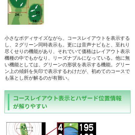
小さなボディサイズながら、コースレイアウトを表示する
し、２グリーン同時表示も。更には音声ナビもと、至れり
尽くせりの機能があり、それでいて価格はレイアウト表示
機種の中でもかなり、リーズナブルになっている。他に無
い機能としては、グリーンの形状を表示する機能。グリー
ン上の傾斜を矢印で表示するわけだが、初めてのコースで
も落とし所が解るのが有難い。
コースレイアウト表示とハザード位置情報
が解りやすい