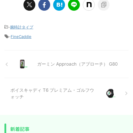
-
腕時計タイプ
-
FineCaddie
ガーミン Approach（アプローチ） G80
ボイスキャディ T6 プレミアム・ゴルフウ
ォッチ
新着記事