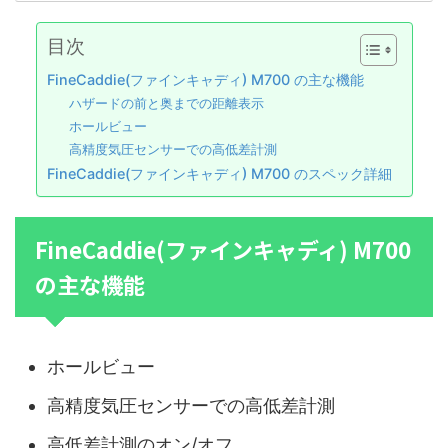
目次
FineCaddie(ファインキャディ) M700 の主な機能
ハザードの前と奥までの距離表示
ホールビュー
高精度気圧センサーでの高低差計測
FineCaddie(ファインキャディ) M700 のスペック詳細
FineCaddie(ファインキャディ) M700
の主な機能
ホールビュー
高精度気圧センサーでの高低差計測
高低差計測のオン/オフ