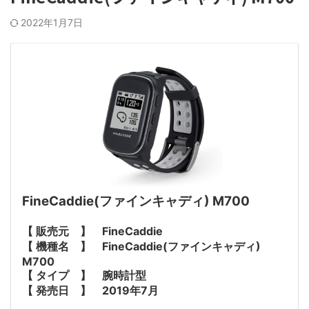
2022年1月7日
FineCaddie(ファインキャディ) M700
【 販売元 】 FineCaddie
【 機種名 】 FineCaddie(ファインキャディ)
M700
【 タイプ 】 腕時計型
【 発売日 】 2019年7月