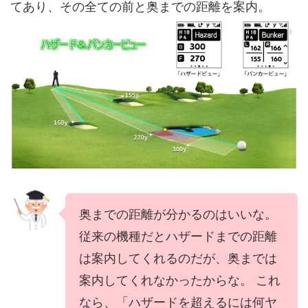
てあり、その全ての前と奥までの距離を案内。
奥までの距離が分かるのはいいな。
従来の機種だとハザードまでの距離
は案内してくれるのだが、奥までは
案内してくれなかったからな。 これ
なら、「ハザードを超えるには何ヤ