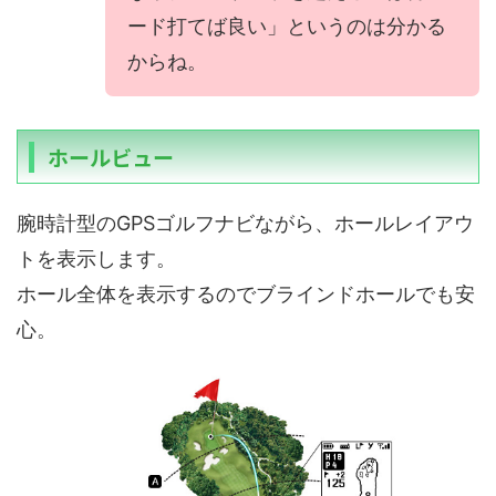
ード打てば良い」というのは分かる
からね。
ホールビュー
腕時計型のGPSゴルフナビながら、ホールレイアウ
トを表示します。
ホール全体を表示するのでブラインドホールでも安
心。