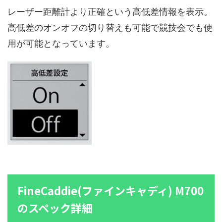
レーザー距離計より正確という高低差情報を表示。
高低差のオンオフの切り替えも可能で競技会でも使
用が可能となっています。
FineCaddie(ファインキャディ) M700
のスペック詳細