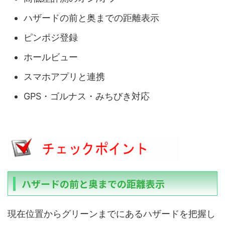
ハザードの前と奥までの距離表示
ピンポジ登録
ホールビュー
スマホアプリと連携
GPS・ゴルナス・みちびき対応
ハザードの前と奥までの距離表示
現在位置からグリーンまでにあるハザードを把握し