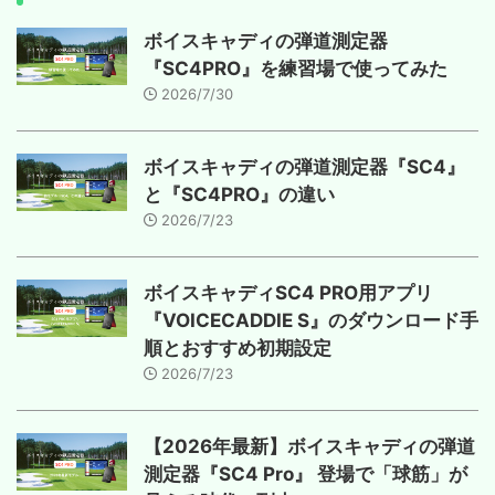
ボイスキャディの弾道測定器
『SC4PRO』を練習場で使ってみた
2026/7/30
ボイスキャディの弾道測定器『SC4』
と『SC4PRO』の違い
2026/7/23
ボイスキャディSC4 PRO用アプリ
『VOICECADDIE S』のダウンロード手
順とおすすめ初期設定
2026/7/23
【2026年最新】ボイスキャディの弾道
測定器『SC4 Pro』 登場で「球筋」が