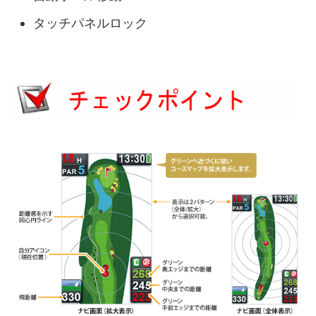
タッチパネルロック