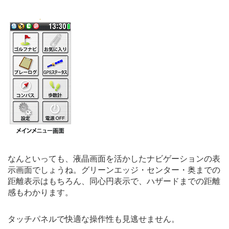
なんといっても、液晶画面を活かしたナビゲーションの表
示画面でしょうね。グリーンエッジ・センター・奥までの
距離表示はもちろん、同心円表示で、ハザードまでの距離
感もわかります。
タッチパネルで快適な操作性も見逃せません。