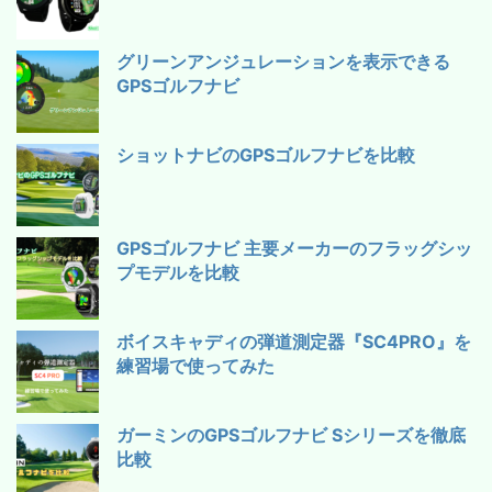
グリーンアンジュレーションを表示できる
GPSゴルフナビ
ショットナビのGPSゴルフナビを比較
GPSゴルフナビ 主要メーカーのフラッグシッ
プモデルを比較
ボイスキャディの弾道測定器『SC4PRO』を
練習場で使ってみた
ガーミンのGPSゴルフナビ Sシリーズを徹底
比較