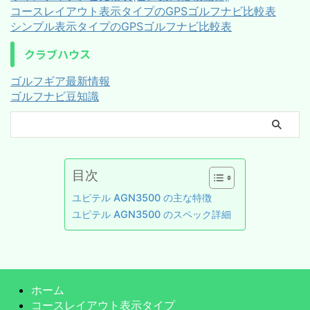
コースレイアウト表示タイプのGPSゴルフナビ比較表
シンプル表示タイプのGPSゴルフナビ比較表
クラブハウス
ゴルフギア最新情報
ゴルフナビ豆知識
目次
ユピテル AGN3500 の主な特徴
ユピテル AGN3500 のスペック詳細
ホーム
コースレイアウト表示タイプ