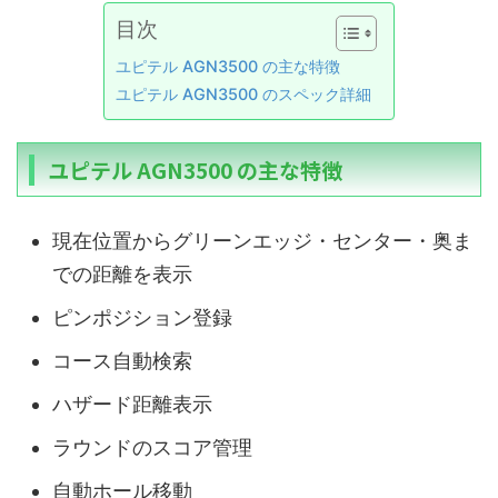
目次
ユピテル AGN3500 の主な特徴
ユピテル AGN3500 のスペック詳細
ユピテル AGN3500 の主な特徴
現在位置からグリーンエッジ・センター・奥ま
での距離を表示
ピンポジション登録
コース自動検索
ハザード距離表示
ラウンドのスコア管理
自動ホール移動