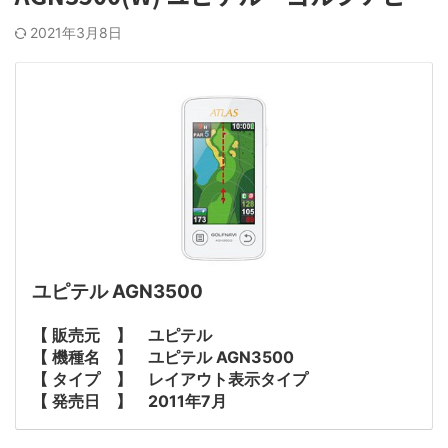
2021年3月8日
ユピテル AGN3500
【 販売元 】 ユピテル
【 機種名 】 ユピテル AGN3500
【 タイプ 】 レイアウト表示タイプ
【 発売日 】 2011年7月