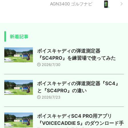
AGN3400 ゴルフナビ
新着記事
ボイスキャディの弾道測定器
『SC4PRO』を練習場で使ってみた
2026/7/30
ボイスキャディの弾道測定器『SC4』
と『SC4PRO』の違い
2026/7/23
ボイスキャディSC4 PRO用アプリ
『VOICECADDIE S』のダウンロード手