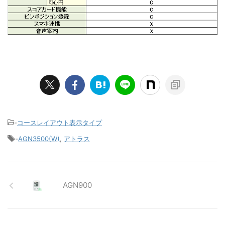
-
コースレイアウト表示タイプ
-
AGN3500(W)
,
アトラス
AGN900