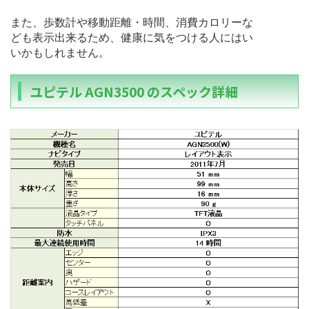
また、歩数計や移動距離・時間、消費カロリーな
ども表示出来るため、健康に気をつける人にはい
いかもしれません。
ユピテル AGN3500 のスペック詳細