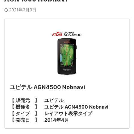
2021年3月9日
ユピテル AGN4500 Nobnavi
【 販売元 】 ユピテル
【 機種名 】 ユピテル AGN4500 Nobnavi
【 タイプ 】 レイアウト表示タイプ
【 発売日 】 2014年4月