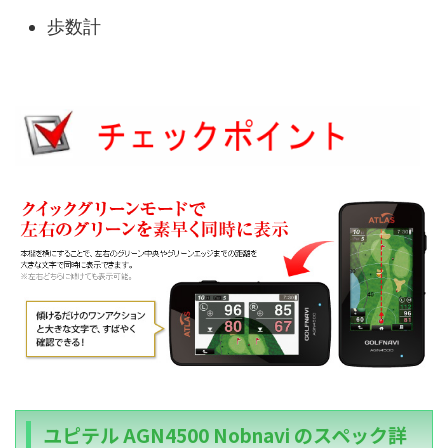
歩数計
ユピテル AGN4500 Nobnavi のスペック詳