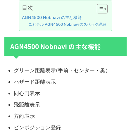
目次
AGN4500 Nobnavi の主な機能
ユピテル AGN4500 Nobnavi のスペック詳細
AGN4500 Nobnavi の主な機能
グリーン距離表示(手前・センター・奥）
ハザード距離表示
同心円表示
飛距離表示
方向表示
ピンポジション登録