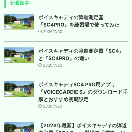
新着記事
ボイスキャディの弾道測定器
『SC4PRO』を練習場で使ってみた
2026/7/30
ボイスキャディの弾道測定器『SC4』
と『SC4PRO』の違い
2026/7/23
ボイスキャディSC4 PRO用アプリ
『VOICECADDIE S』のダウンロード手
順とおすすめ初期設定
2026/7/23
【2026年最新】ボイスキャディの弾道