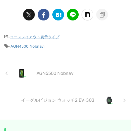
-
コースレイアウト表示タイプ
-
AGN4500 Nobnavi
AGN5500 Nobnavi
イーグルビジョン ウォッチ2 EV-303