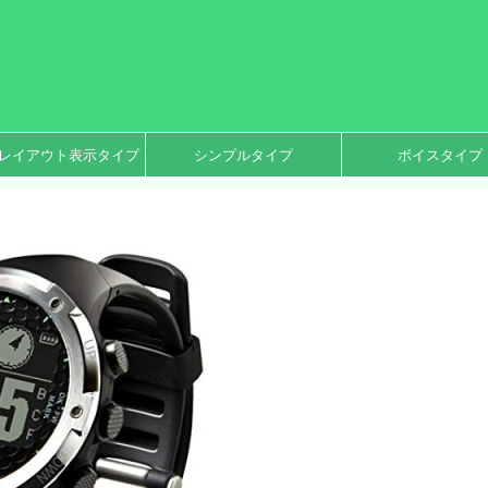
レイアウト表示タイプ
シンプルタイプ
ボイスタイプ