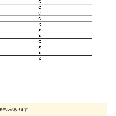
いモデルがあります