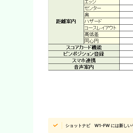
ショットナビ W1-FW には新し