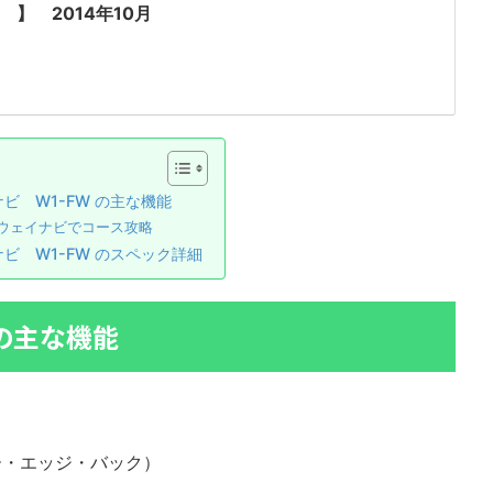
 】 2014年10月
ビ W1-FW の主な機能
ウェイナビでコース攻略
ビ W1-FW のスペック詳細
 の主な機能
ー・エッジ・バック）