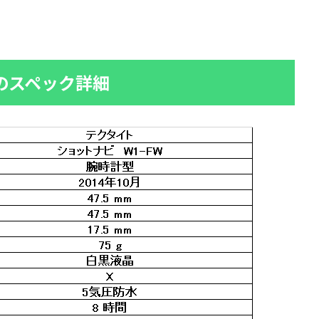
 のスペック詳細