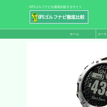
GPSゴルフナビを徹底比較するサイト
ホーム
コース