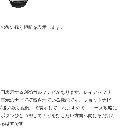
その後の残り距離を表示します。
円表示するGPSゴルフナビがあります。レイアップサー
ト表示のナビで搭載されている機能です。ショットナビ
ップ後の残り距離まで表示してくれますので、コース攻略に
。ボタンひとつ押してナビを打ちたい方向へ向けるだけな
れるはずです