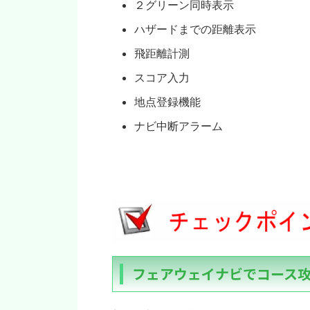
２グリーン同時表示
ハザードまでの距離表示
飛距離計測
スコア入力
地点登録機能
ナビ中断アラーム
フェアウェイナビでコース