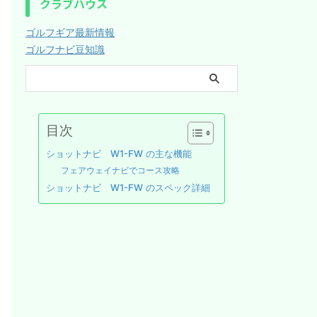
クラブハウス
ゴルフギア最新情報
ゴルフナビ豆知識
目次
ショットナビ W1-FW の主な機能
フェアウェイナビでコース攻略
ショットナビ W1-FW のスペック詳細