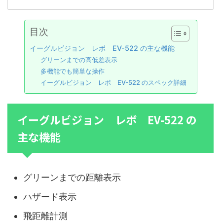
目次
イーグルビジョン レボ EV-522 の主な機能
グリーンまでの高低差表示
多機能でも簡単な操作
イーグルビジョン レボ EV-522 のスペック詳細
イーグルビジョン レボ EV-522 の
主な機能
グリーンまでの距離表示
ハザード表示
飛距離計測