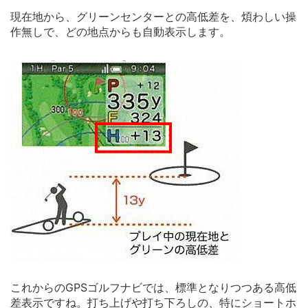
現在地から、グリーンセンターとの高低差を、煩わしい操
作無しで、どの地点からも自動表示します。
これからのGPSゴルフナビでは、標準となりつつある高低
差表示ですね。打ち上げや打ち下ろしの、特にショートホ