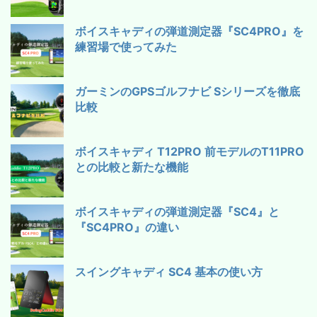
ボイスキャディの弾道測定器『SC4PRO』を
練習場で使ってみた
ガーミンのGPSゴルフナビ Sシリーズを徹底
比較
ボイスキャディ T12PRO 前モデルのT11PRO
との比較と新たな機能
ボイスキャディの弾道測定器『SC4』と
『SC4PRO』の違い
スイングキャディ SC4 基本の使い方