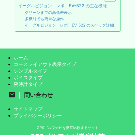
イーグルビジョン レボ EV-522 の主な機能
グリーンまでの高低差表示
多機能でも簡単な操作
イーグルビジョン レボ EV-522 のスペック詳細
ホーム
コースレイアウト表示タイプ
シンプルタイプ
ボイスタイプ
腕時計タイプ
問い合わせ
サイトマップ
プライバシーポリシー
GPSゴルフナビを徹底比較するサイト