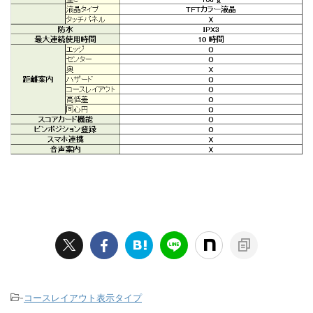
-
コースレイアウト表示タイプ