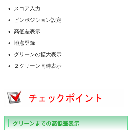
スコア入力
ピンポジション設定
高低差表示
地点登録
グリーンの拡大表示
２グリーン同時表示
グリーンまでの高低差表示