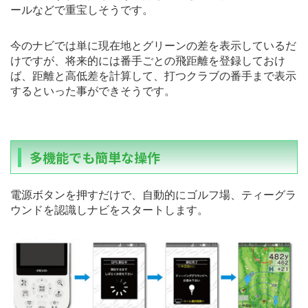
ールなどで重宝しそうです。
今のナビでは単に現在地とグリーンの差を表示しているだ
けですが、将来的には番手ごとの飛距離を登録しておけ
ば、距離と高低差を計算して、打つクラブの番手まで表示
するといった事ができそうです。
多機能でも簡単な操作
電源ボタンを押すだけで、自動的にゴルフ場、ティーグラ
ウンドを認識しナビをスタートします。