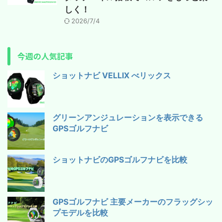
しく！
2026/7/4
今週の人気記事
ショットナビ VELLIX べリックス
グリーンアンジュレーションを表示できる
GPSゴルフナビ
ショットナビのGPSゴルフナビを比較
GPSゴルフナビ 主要メーカーのフラッグシッ
プモデルを比較