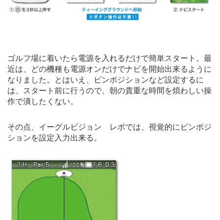
ゴルフ場に着いたら電源を入れるだけで簡単スタート。最
近は、どの機種も電源オンだけでナビを開始出来るように
なりました。とはいえ、ピンポジションなど設定するに
は、スタート前に行うので、朝の貴重な時間を煩わしい操
作で潰したくない。
その点、イーグルビジョン レボでは、視覚的にピンポジ
ションを設定入力出来る。