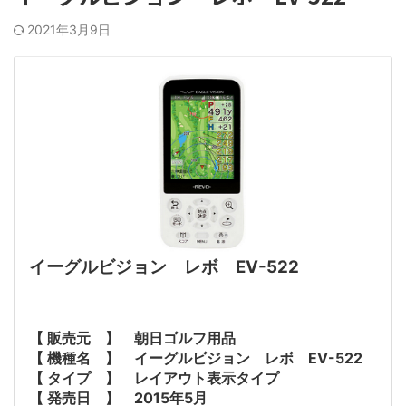
2021年3月9日
イーグルビジョン レボ EV-522
【 販売元 】 朝日ゴルフ用品
【 機種名 】 イーグルビジョン レボ EV-522
【 タイプ 】 レイアウト表示タイプ
【 発売日 】 2015年5月