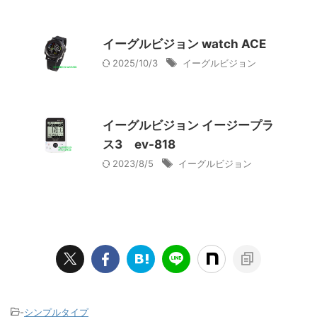
イーグルビジョン watch ACE
2025/10/3
イーグルビジョン
イーグルビジョン イージープラ
ス3 ev-818
2023/8/5
イーグルビジョン
-
シンプルタイプ