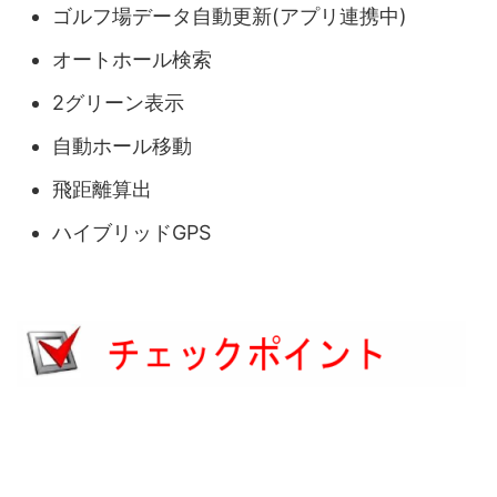
ゴルフ場データ自動更新(アプリ連携中)
オートホール検索
2グリーン表示
自動ホール移動
飛距離算出
ハイブリッドGPS