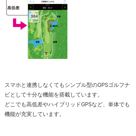
スマホと連携しなくてもシンプル型のGPSゴルフナ
ビとして十分な機能を搭載しています。
どこでも高低差やハイブリッドGPSなど、単体でも
機能が充実しています。