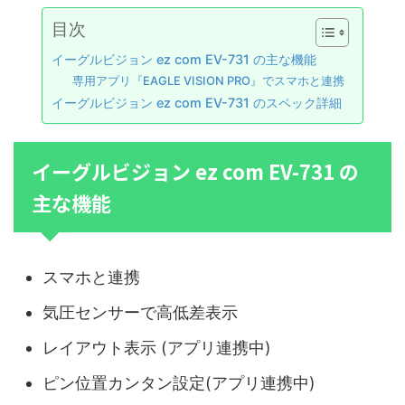
目次
イーグルビジョン ez com EV-731 の主な機能
専用アプリ『EAGLE VISION PRO』でスマホと連携
イーグルビジョン ez com EV-731 のスペック詳細
イーグルビジョン ez com EV-731 の
主な機能
スマホと連携
気圧センサーで高低差表示
レイアウト表示 (アプリ連携中)
ピン位置カンタン設定(アプリ連携中)