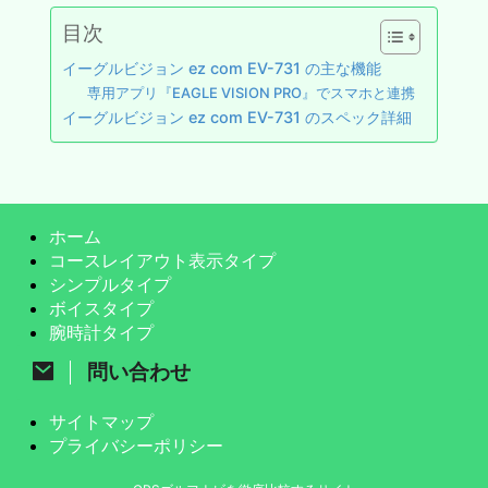
目次
イーグルビジョン ez com EV-731 の主な機能
専用アプリ『EAGLE VISION PRO』でスマホと連携
イーグルビジョン ez com EV-731 のスペック詳細
ホーム
コースレイアウト表示タイプ
シンプルタイプ
ボイスタイプ
腕時計タイプ
問い合わせ
サイトマップ
プライバシーポリシー