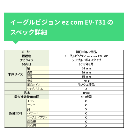
イーグルビジョン ez com EV-731 の
スペック詳細