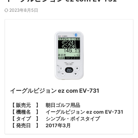
2023年8月5日
イーグルビジョン ez com EV-731
【 販売元 】 朝日ゴルフ用品
【 機種名 】 イーグルビジョン ez com EV-731
【 タイプ 】 シンプル・ボイスタイプ
【 発売日 】 2017年3月