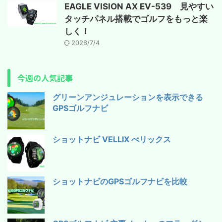
EAGLE VISION AX EV-539 見やすい
タッチパネル搭載でゴルフをもっと楽
しく！
2026/7/4
今週の人気記事
グリーンアンジュレーションを表示できる
GPSゴルフナビ
ショットナビ VELLIX べリックス
ショットナビのGPSゴルフナビを比較