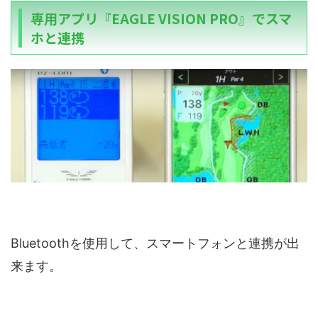
専用アプリ『EAGLE VISION PRO』でスマ
ホと連携
Bluetoothを使用して、スマートフォンと連携が出
来ます。