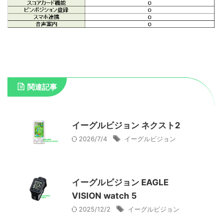
関連記事
イーグルビジョン ネクスト2
2026/7/4
イーグルビジョン
イーグルビジョン EAGLE
VISION watch 5
2025/12/2
イーグルビジョン