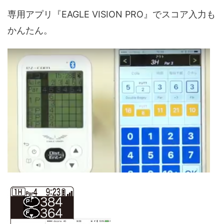
専用アプリ『EAGLE VISION PRO』でスコア入力も
かんたん。