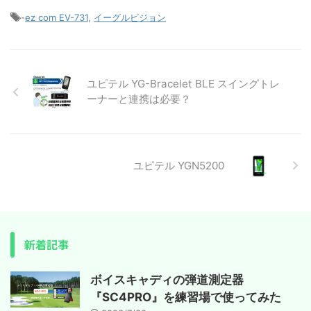
-
ez com EV-731
,
イーグルビジョン
ユピテル YG-Bracelet BLE スイングトレ
ーナーと連携は必要？
ユピテル YGN5200
新着記事
ボイスキャディの弾道測定器
『SC4PRO』を練習場で使ってみた