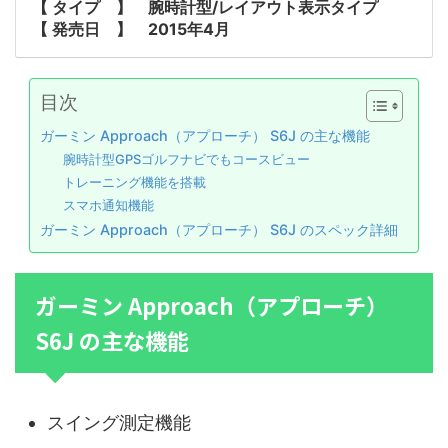
【 タイプ 】 腕時計型/レイアウト表示タイプ
【 発売日 】 2015年4月
目次
ガーミン Approach（アプローチ） S6J の主な機能
腕時計型GPSゴルフナビでもコースビュー
トレーニング機能を搭載
スマホ通知機能
ガーミン Approach（アプローチ） S6J のスペック詳細
ガーミン Approach（アプローチ）
S6J の主な機能
スイング測定機能