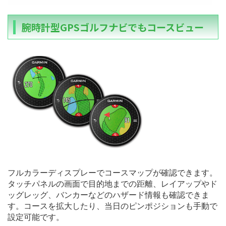
腕時計型GPSゴルフナビでもコースビュー
フルカラーディスプレーでコースマップが確認できます。
タッチパネルの画面で目的地までの距離、レイアップやド
ッグレッグ、バンカーなどのハザード情報も確認できま
す。コースを拡大したり、当日のピンポジションも手動で
設定可能です。