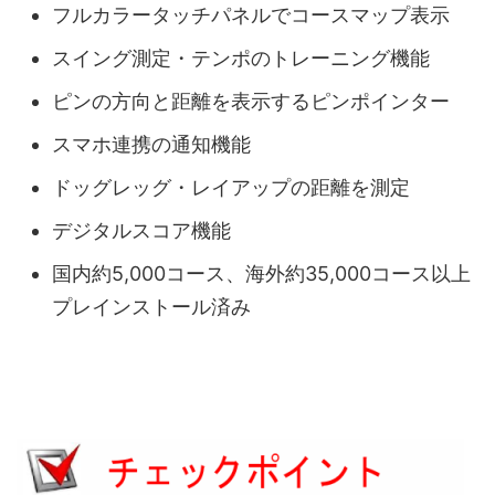
フルカラータッチパネルでコースマップ表示
スイング測定・テンポのトレーニング機能
ピンの方向と距離を表示するピンポインター
スマホ連携の通知機能
ドッグレッグ・レイアップの距離を測定
デジタルスコア機能
国内約5,000コース、海外約35,000コース以上
プレインストール済み