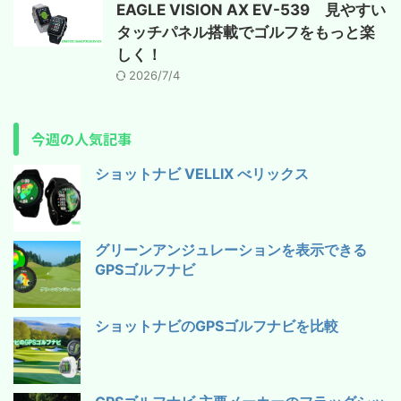
EAGLE VISION AX EV-539 見やすい
タッチパネル搭載でゴルフをもっと楽
しく！
2026/7/4
今週の人気記事
ショットナビ VELLIX べリックス
グリーンアンジュレーションを表示できる
GPSゴルフナビ
ショットナビのGPSゴルフナビを比較