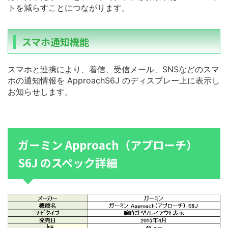
トを減らすことにつながります。
スマホ通知機能
スマホと連携により、着信、受信メール、SNSなどのスマ
ホの通知情報を ApproachS6J のディスプレー上に表示し
お知らせします。
ガーミン Approach（アプローチ）
S6J のスペック詳細