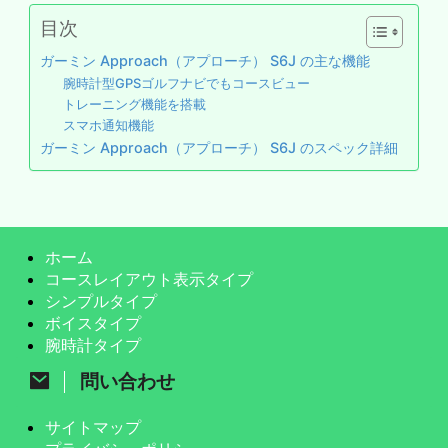
目次
ガーミン Approach（アプローチ） S6J の主な機能
腕時計型GPSゴルフナビでもコースビュー
トレーニング機能を搭載
スマホ通知機能
ガーミン Approach（アプローチ） S6J のスペック詳細
ホーム
コースレイアウト表示タイプ
シンプルタイプ
ボイスタイプ
腕時計タイプ
問い合わせ
サイトマップ