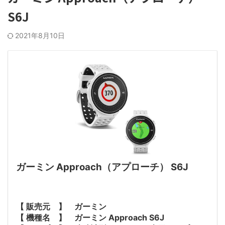
S6J
2021年8月10日
ガーミン Approach（アプローチ） S6J
【 販売元 】 ガーミン
【 機種名 】 ガーミン Approach S6J