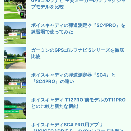
GPSゴルフナビ 主要メーカーのフラッグシッ
プモデルを比較
ボイスキャディの弾道測定器『SC4PRO』を
練習場で使ってみた
ガーミンのGPSゴルフナビ Sシリーズを徹底
比較
ボイスキャディの弾道測定器『SC4』と
『SC4PRO』の違い
ボイスキャディ T12PRO 前モデルのT11PRO
との比較と新たな機能
ボイスキャディSC4 PRO用アプリ