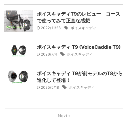
ボイスキャディT9のレビュー コース
で使ってみて正直な感想
2022/11/23
ボイスキャディ
ボイスキャディ T9 (VoiceCaddie T9)
2026/7/4
ボイスキャディ
ボイスキャディ T9が前モデルのT8から
進化して登場！
2025/5/18
ボイスキャディ
Next »