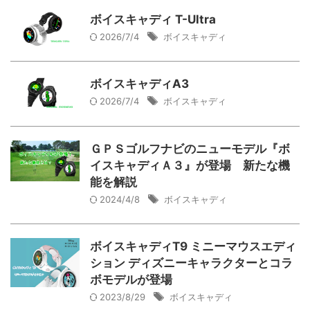
ボイスキャディ T-Ultra
2026/7/4
ボイスキャディ
ボイスキャディA3
2026/7/4
ボイスキャディ
ＧＰＳゴルフナビのニューモデル『ボ
イスキャディＡ３』が登場 新たな機
能を解説
2024/4/8
ボイスキャディ
ボイスキャディT9 ミニーマウスエディ
ション ディズニーキャラクターとコラ
ボモデルが登場
2023/8/29
ボイスキャディ