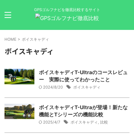
GPSゴルフナビを徹底比較するサイト
HOME
>
ボイスキャディ
ボイスキャディ
ボイスキャディT-Ultraのコースレビュ
ー 実際に使ってわかったこと
2024/8/20
ボイスキャディ
ボイスキャディT-Ultraが登場！新たな
機能とTシリーズの機能比較
2025/4/7
ボイスキャディ
,
比較