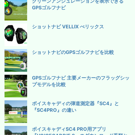
グリーンアンジュレーションを表示できる
GPSゴルフナビ
ショットナビ VELLIX べリックス
ショットナビのGPSゴルフナビを比較
GPSゴルフナビ 主要メーカーのフラッグシッ
プモデルを比較
ボイスキャディの弾道測定器『SC4』と
『SC4PRO』の違い
ボイスキャディSC4 PRO用アプリ