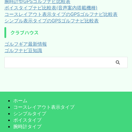
腕時計型GPSゴルフナビ比較表
ボイスタイプナビ比較表(音声案内搭載機種)
コースレイアウト表示タイプのGPSゴルフナビ比較表
シンプル表示タイプのGPSゴルフナビ比較表
クラブハウス
ゴルフギア最新情報
ゴルフナビ豆知識
ホーム
コースレイアウト表示タイプ
シンプルタイプ
ボイスタイプ
腕時計タイプ