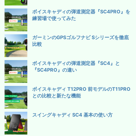
ボイスキャディの弾道測定器『SC4PRO』を
練習場で使ってみた
ガーミンのGPSゴルフナビ Sシリーズを徹底
比較
ボイスキャディの弾道測定器『SC4』と
『SC4PRO』の違い
ボイスキャディ T12PRO 前モデルのT11PRO
との比較と新たな機能
スイングキャディ SC4 基本の使い方