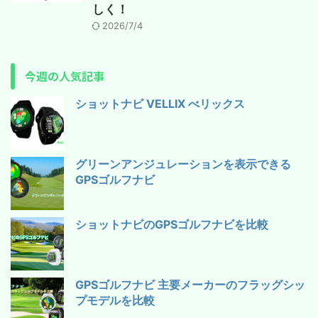
しく！
2026/7/4
今週の人気記事
ショットナビ VELLIX べリックス
グリーンアンジュレーションを表示できる
GPSゴルフナビ
ショットナビのGPSゴルフナビを比較
GPSゴルフナビ 主要メーカーのフラッグシッ
プモデルを比較