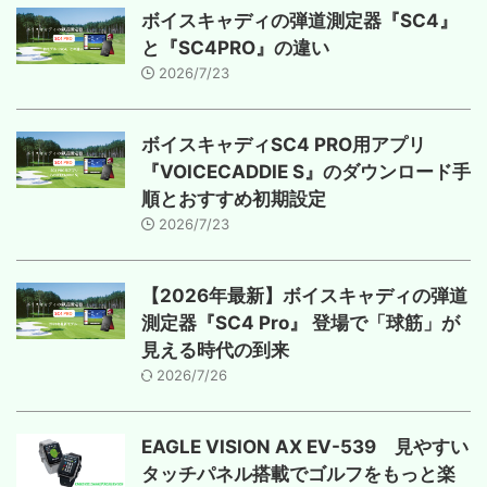
ボイスキャディの弾道測定器『SC4』
と『SC4PRO』の違い
2026/7/23
ボイスキャディSC4 PRO用アプリ
『VOICECADDIE S』のダウンロード手
順とおすすめ初期設定
2026/7/23
【2026年最新】ボイスキャディの弾道
測定器『SC4 Pro』 登場で「球筋」が
見える時代の到来
2026/7/26
EAGLE VISION AX EV-539 見やすい
タッチパネル搭載でゴルフをもっと楽