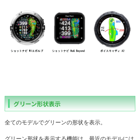
グリーン形状表示
全てのモデルでグリーンの形状を表示。
グリーン形状を表示する機能は、最近のモデルには