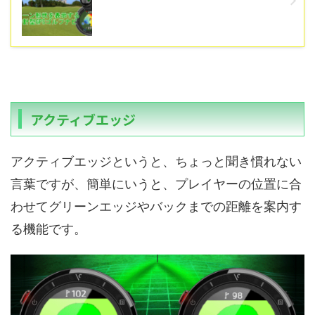
アクティブエッジ
アクティブエッジというと、ちょっと聞き慣れない
言葉ですが、簡単にいうと、プレイヤーの位置に合
わせてグリーンエッジやバックまでの距離を案内す
る機能です。