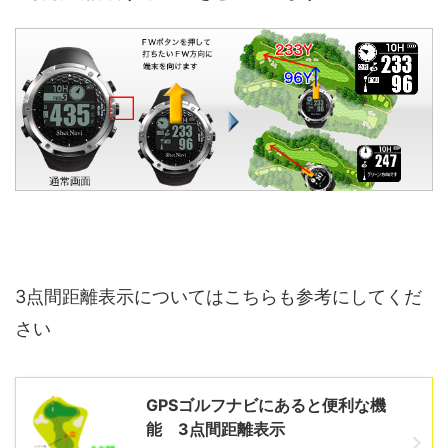
3点間距離表示についてはこちらも参考にしてくだ
さい
GPSゴルフナビにあると便利な機
能 3点間距離表示