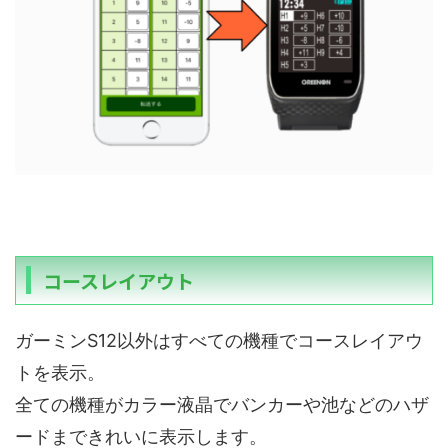
コースレイアウト
ガーミンS12以外はすべての機種でコースレイアウ
トを表示。
全ての機種がカラー液晶でバンカーや池などのハザ
ードまできれいに表示します。