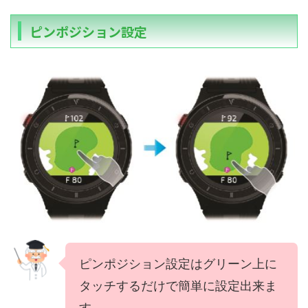
ピンポジション設定
ピンポジション設定はグリーン上に
タッチするだけで簡単に設定出来ま
す。