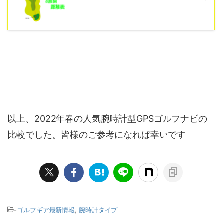
以上、2022年春の人気腕時計型GPSゴルフナビの
比較でした。皆様のご参考になれば幸いです
-
ゴルフギア最新情報
,
腕時計タイプ