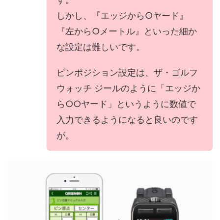
しかし、『エッジから○ヤード』
『左から○メートル』といった細か
な設定は難しいです。
ピンポジション設定は、ザ・ゴルフ
ウォッチ ジールのように「エッジか
ら○○ヤード」というように数値で
入力できるようになると良いのです
が。