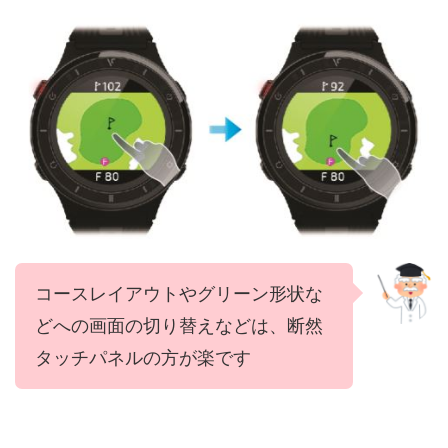
コースレイアウトやグリーン形状な
どへの画面の切り替えなどは、断然
タッチパネルの方が楽です