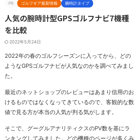
PR
ゴルフギア最新情報
腕時計タイプ
人気の腕時計型GPSゴルフナビ7機種
を比較
2022年5月24日
2022年の春のゴルフシーズンに入ってから、どの
ようなGPSゴルフナビが人気なのかを調べてみまし
た。
最近のネットショップのレビューはあまり信用のお
けるものではなくなってきているので、客観的な数
値で見る方が本当の人気が判る気がします。
そこで、グーグルアナリティクスのPV数を基にラ
ンキングしてみました。どの機種のページが多くみ