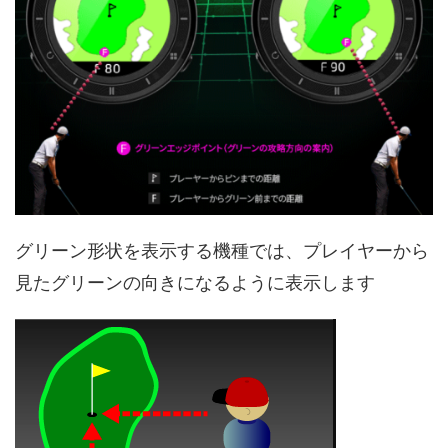
グリーン形状を表示する機種では、プレイヤーから
見たグリーンの向きになるように表示します