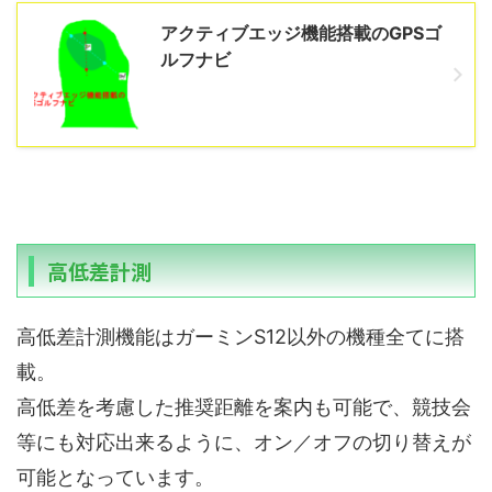
アクティブエッジ機能搭載のGPSゴ
ルフナビ
高低差計測
高低差計測機能はガーミンS12以外の機種全てに搭
載。
高低差を考慮した推奨距離を案内も可能で、競技会
等にも対応出来るように、オン／オフの切り替えが
可能となっています。