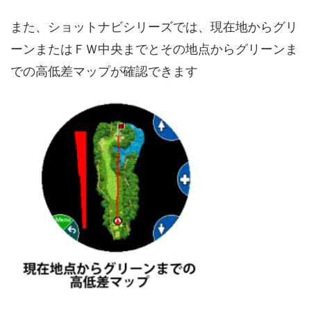
また、ショットナビシリーズでは、現在地からグリ
ーンまたはＦＷ中央までとその地点からグリーンま
での高低差マップが確認できます