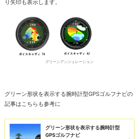
り矢印も表示します。
グリーンアンジュレーション
グリーン形状を表示する腕時計型GPSゴルフナビの
記事はこちらも参考に
グリーン形状を表示する腕時計型
GPSゴルフナビ