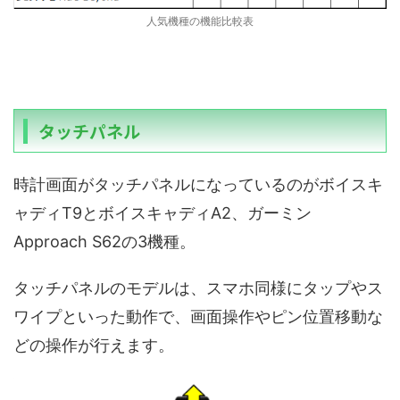
人気機種の機能比較表
タッチパネル
時計画面がタッチパネルになっているのがボイスキ
ャディT9とボイスキャディA2、ガーミン
Approach S62の3機種。
タッチパネルのモデルは、スマホ同様にタップやス
ワイプといった動作で、画面操作やピン位置移動な
どの操作が行えます。