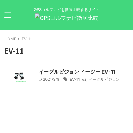
GPSゴルフナビを徹底比較するサイト
HOME
>
EV-11
EV-11
イーグルビジョン イージー EV-11
2021/3/8
EV-11
,
ez
,
イーグルビジョン