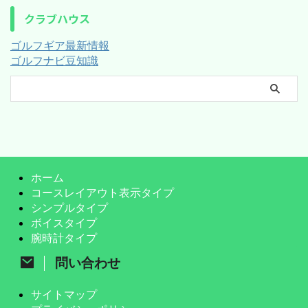
クラブハウス
ゴルフギア最新情報
ゴルフナビ豆知識
ホーム
コースレイアウト表示タイプ
シンプルタイプ
ボイスタイプ
腕時計タイプ
問い合わせ
サイトマップ