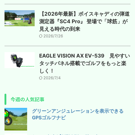
【2026年最新】ボイスキャディの弾道
測定器『SC4 Pro』 登場で「球筋」が
見える時代の到来
2026/7/26
EAGLE VISION AX EV-539 見やすい
タッチパネル搭載でゴルフをもっと楽
しく！
2026/7/4
今週の人気記事
グリーンアンジュレーションを表示できる
GPSゴルフナビ