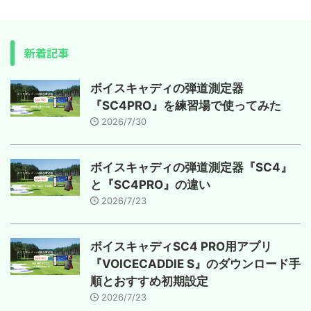
新着記事
ボイスキャディの弾道測定器
『SC4PRO』を練習場で使ってみた
2026/7/30
ボイスキャディの弾道測定器『SC4』
と『SC4PRO』の違い
2026/7/23
ボイスキャディSC4 PRO用アプリ
『VOICECADDIE S』のダウンロード手
順とおすすめ初期設定
2026/7/23