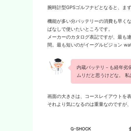
腕時計型GPSゴルフナビとなると、ま
機能が多い分バッテリーの消費も早く
ぱなしで使いたいところです。
メーカーのカタログ表記ですが、最も連
間。最も短いのがイーグルビジョン wat
内蔵バッテリ－も経年劣
ムリだと思うけどな。 
画面の大きさは、コースレイアウトを
それより気になるのは重量なのですが、