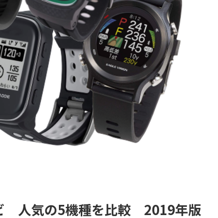
ビ 人気の5機種を比較 2019年版