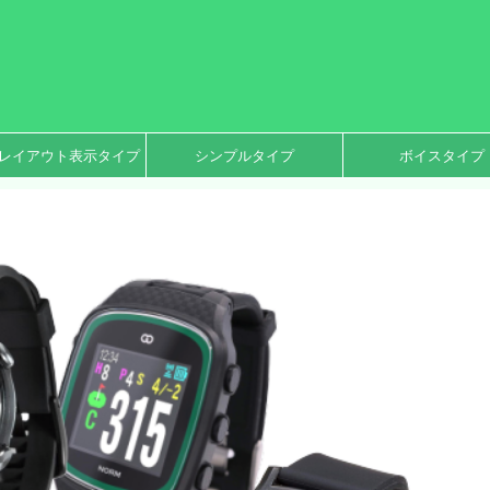
レイアウト表示タイプ
シンプルタイプ
ボイスタイプ