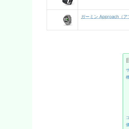
ガーミン Approach（