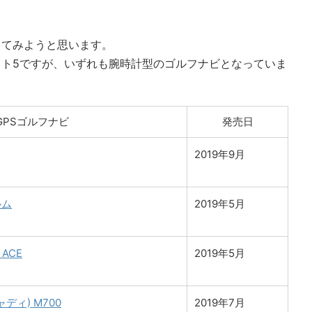
してみようと思います。
ト5ですが、いずれも腕時計型のゴルフナビとなっていま
GPSゴルフナビ
発売日
2019年9月
ルム
2019年5月
ACE
2019年5月
ャディ) M700
2019年7月