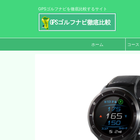
GPSゴルフナビを徹底比較するサイト
ホーム
コース