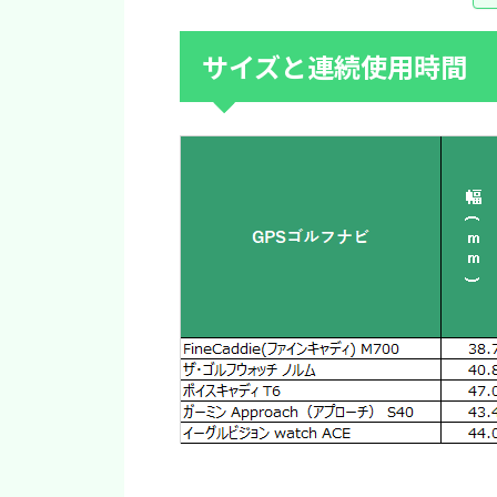
サイズと連続使用時間