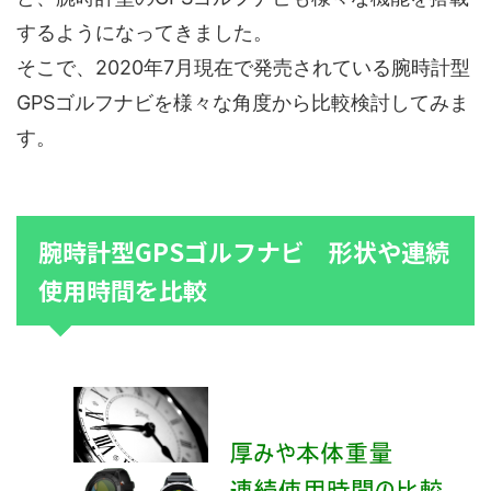
するようになってきました。
そこで、2020年7月現在で発売されている腕時計型
GPSゴルフナビを様々な角度から比較検討してみま
す。
腕時計型GPSゴルフナビ 形状や連続
使用時間を比較