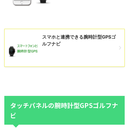
スマホと連携できる腕時計型GPSゴ
ルフナビ
タッチパネルの腕時計型GPSゴルフナ
ビ