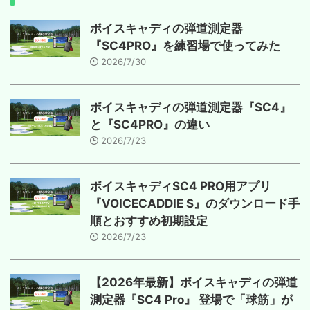
ボイスキャディの弾道測定器
『SC4PRO』を練習場で使ってみた
2026/7/30
ボイスキャディの弾道測定器『SC4』
と『SC4PRO』の違い
2026/7/23
ボイスキャディSC4 PRO用アプリ
『VOICECADDIE S』のダウンロード手
順とおすすめ初期設定
2026/7/23
【2026年最新】ボイスキャディの弾道
測定器『SC4 Pro』 登場で「球筋」が