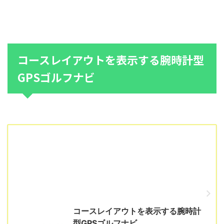
コースレイアウトを表示する腕時計型
GPSゴルフナビ
コースレイアウトを表示する腕時計
型GPSゴルフナビ