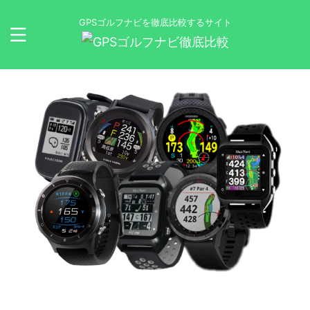
GPSゴルフナビを徹底比較するサイト