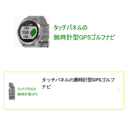
タッチパネルの腕時計型GPSゴルフ
ナビ