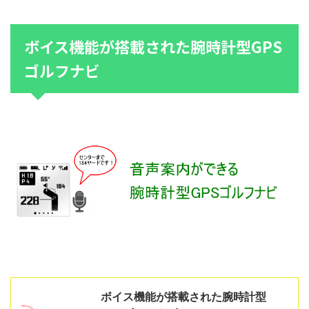
ボイス機能が搭載された腕時計型GPS
ゴルフナビ
ボイス機能が搭載された腕時計型