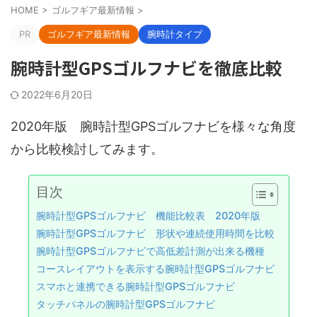
HOME
>
ゴルフギア最新情報
>
PR
ゴルフギア最新情報
腕時計タイプ
腕時計型GPSゴルフナビを徹底比較
2022年6月20日
2020年版 腕時計型GPSゴルフナビを様々な角度
から比較検討してみます。
目次
腕時計型GPSゴルフナビ 機能比較表 2020年版
腕時計型GPSゴルフナビ 形状や連続使用時間を比較
腕時計型GPSゴルフナビで高低差計測が出来る機種
コースレイアウトを表示する腕時計型GPSゴルフナビ
スマホと連携できる腕時計型GPSゴルフナビ
タッチパネルの腕時計型GPSゴルフナビ