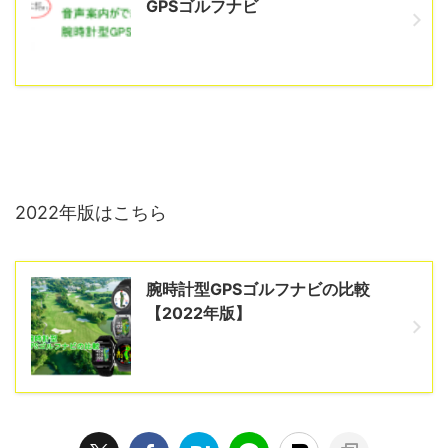
GPSゴルフナビ
2022年版はこちら
腕時計型GPSゴルフナビの比較
【2022年版】