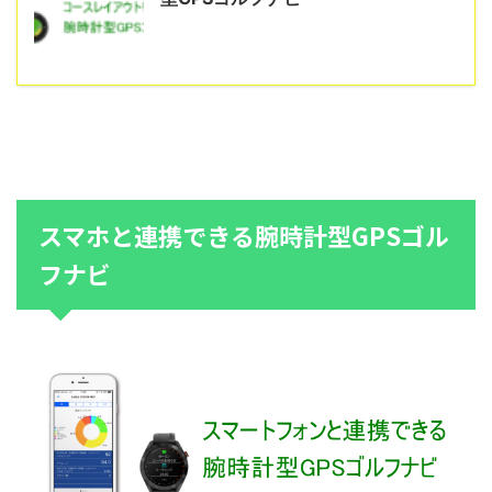
スマホと連携できる腕時計型GPSゴル
フナビ