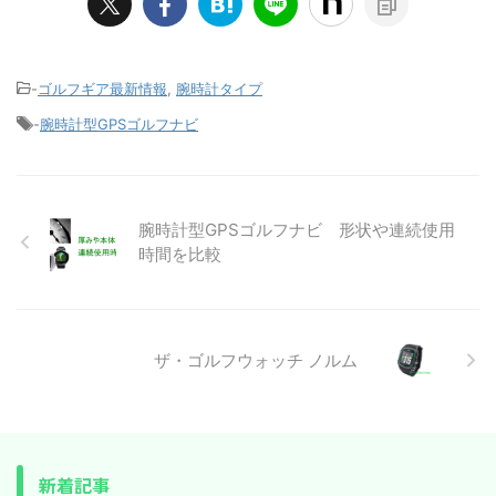
-
ゴルフギア最新情報
,
腕時計タイプ
-
腕時計型GPSゴルフナビ
腕時計型GPSゴルフナビ 形状や連続使用
時間を比較
ザ・ゴルフウォッチ ノルム
新着記事