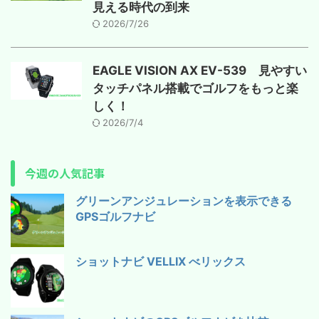
見える時代の到来
2026/7/26
EAGLE VISION AX EV-539 見やすい
タッチパネル搭載でゴルフをもっと楽
しく！
2026/7/4
今週の人気記事
グリーンアンジュレーションを表示できる
GPSゴルフナビ
ショットナビ VELLIX べリックス