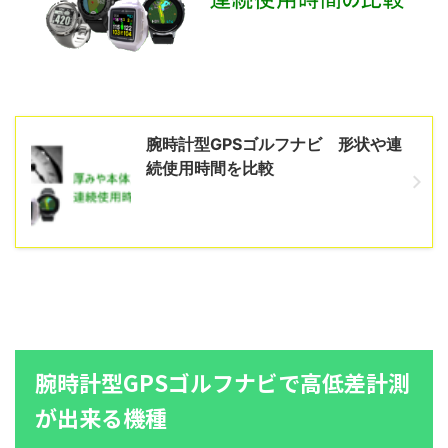
腕時計型GPSゴルフナビ 形状や連
続使用時間を比較
腕時計型GPSゴルフナビで高低差計測
が出来る機種