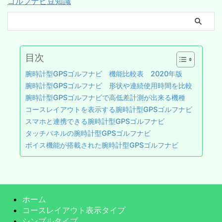
ゴルフナビ豆知識
目次
腕時計型GPSゴルフナビ 機能比較表 2020年版
腕時計型GPSゴルフナビ 形状や連続使用時間を比較
腕時計型GPSゴルフナビで高低差計測が出来る機種
コースレイアウトを表示する腕時計型GPSゴルフナビ
スマホと連携できる腕時計型GPSゴルフナビ
タッチパネルの腕時計型GPSゴルフナビ
ボイス機能が搭載された腕時計型GPSゴルフナビ
ホーム
コースレイアウト表示タイプ
シンプルタイプ