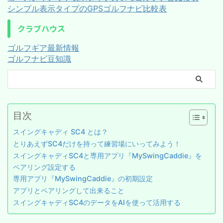
シンプル表示タイプのGPSゴルフナビ比較表
クラブハウス
ゴルフギア最新情報
ゴルフナビ豆知識
目次
スイングキャディ SC4 とは？
とりあえずSC4だけを持って練習場にいってみよう！
スイングキャディSC4と専用アプリ『MySwingCaddie』を
ペアリング設定する
専用アプリ『MySwingCaddie』の初期設定
アプリとペアリングして出来ること
スイングキャディSC4のデータをAIを使って活用する