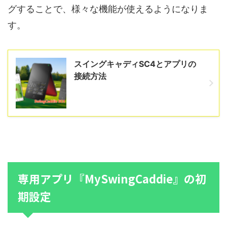
グすることで、様々な機能が使えるようになりま
す。
スイングキャディSC4とアプリの
接続方法
専用アプリ『MySwingCaddie』の初
期設定