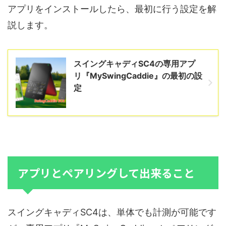
アプリをインストールしたら、最初に行う設定を解
説します。
スイングキャディSC4の専用アプ
リ『MySwingCaddie』の最初の設
定
アプリとペアリングして出来ること
スイングキャディSC4は、単体でも計測が可能です