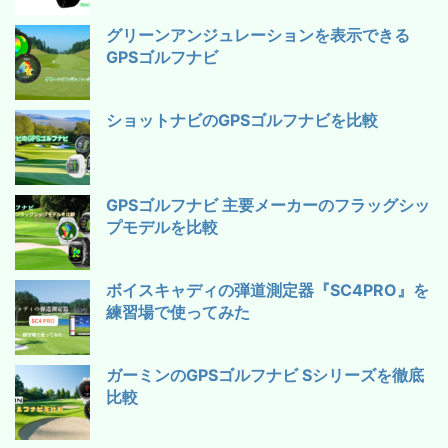
グリーンアンジュレーションを表示できる
GPSゴルフナビ
ショットナビのGPSゴルフナビを比較
GPSゴルフナビ 主要メーカーのフラッグシッ
プモデルを比較
ボイスキャディの弾道測定器『SC4PRO』を
練習場で使ってみた
ガーミンのGPSゴルフナビ Sシリーズを徹底
比較