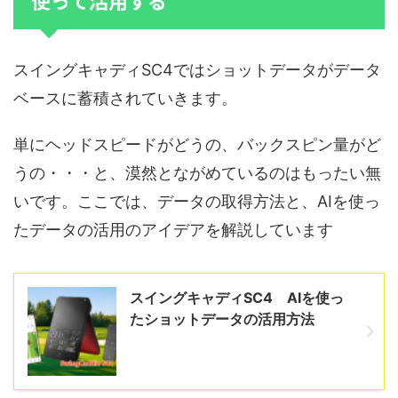
スイングキャディSC4ではショットデータがデータ
ベースに蓄積されていきます。
単にヘッドスピードがどうの、バックスピン量がど
うの・・・と、漠然とながめているのはもったい無
いです。ここでは、データの取得方法と、AIを使っ
たデータの活用のアイデアを解説しています
スイングキャディSC4 AIを使っ
たショットデータの活用方法