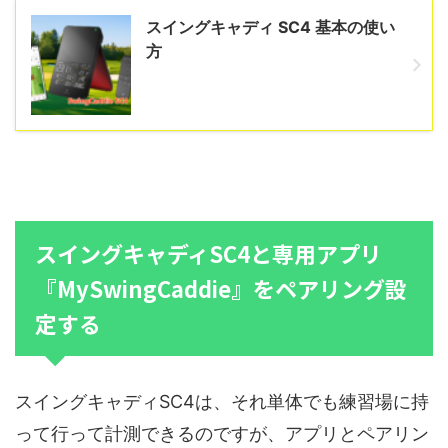
スイングキャディ SC4 基本の使い
方
スイングキャディSC4と専用アプリ
『MySwingCaddie』をペアリング設
定する
スイングキャディSC4は、それ単体でも練習場に持
って行って計測できるのですが、アプリとペアリン