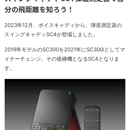
分の飛距離を知ろう！
2023年12月、ボイスキャディから、弾道測定器の
スイングキャディSC4が登場しました。
2019年モデルのSC300を2021年にSC300iとしてマ
イナーチェンジ。その後継機となるSC4となりま
す。