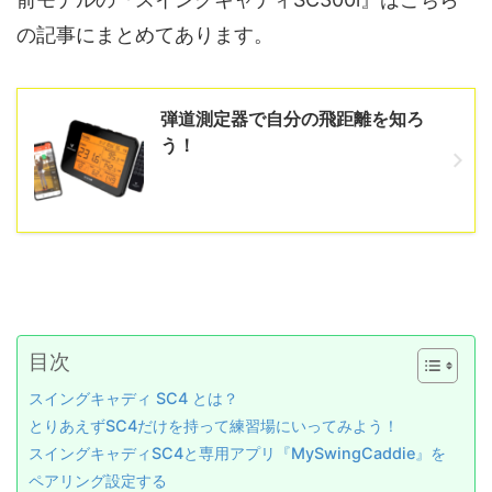
の記事にまとめてあります。
弾道測定器で自分の飛距離を知ろ
う！
目次
スイングキャディ SC4 とは？
とりあえずSC4だけを持って練習場にいってみよう！
スイングキャディSC4と専用アプリ『MySwingCaddie』を
ペアリング設定する