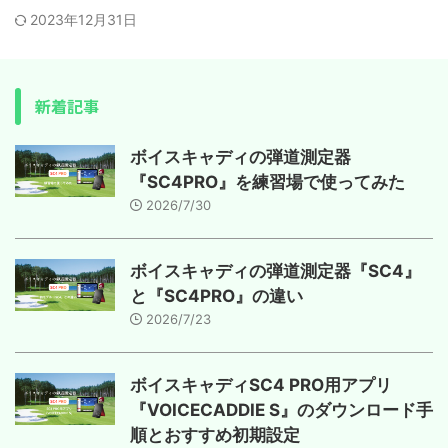
2023年12月31日
新着記事
ボイスキャディの弾道測定器
『SC4PRO』を練習場で使ってみた
2026/7/30
ボイスキャディの弾道測定器『SC4』
と『SC4PRO』の違い
2026/7/23
ボイスキャディSC4 PRO用アプリ
『VOICECADDIE S』のダウンロード手
順とおすすめ初期設定