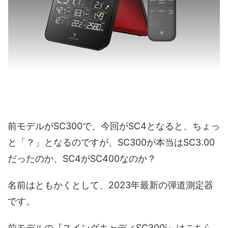
前モデルがSC300で、今回がSC4となると、ちょっ
と「？」となるのですが、SC300が本当はSC3.00
だったのか、SC4がSC400なのか？
名前はともかくとして、2023年最新の弾道測定器
です。
前モデルの『スイングキャディSC300i』はこちら