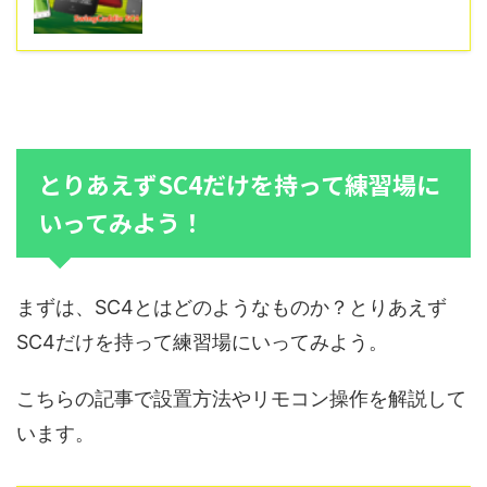
とりあえずSC4だけを持って練習場に
いってみよう！
まずは、SC4とはどのようなものか？とりあえず
SC4だけを持って練習場にいってみよう。
こちらの記事で設置方法やリモコン操作を解説して
います。