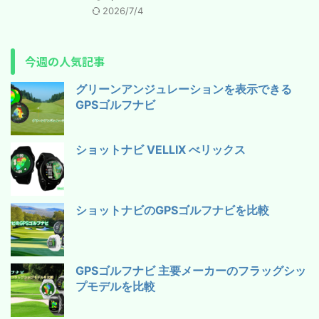
2026/7/4
今週の人気記事
グリーンアンジュレーションを表示できる
GPSゴルフナビ
ショットナビ VELLIX べリックス
ショットナビのGPSゴルフナビを比較
GPSゴルフナビ 主要メーカーのフラッグシッ
プモデルを比較