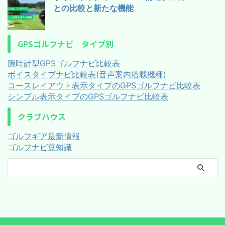
との比較と新たな機能
GPSゴルフナビ タイプ別
腕時計型GPSゴルフナビ比較表
ボイスタイプナビ比較表(音声案内搭載機種)
コースレイアウト表示タイプのGPSゴルフナビ比較表
シンプル表示タイプのGPSゴルフナビ比較表
クラブハウス
ゴルフギア最新情報
ゴルフナビ豆知識