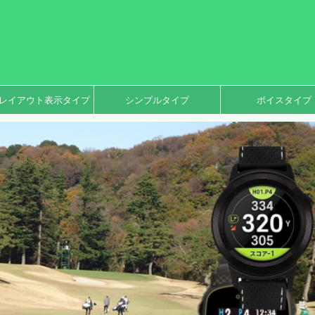
レイアウト表示タイプ
シンプルタイプ
ボイスタイプ