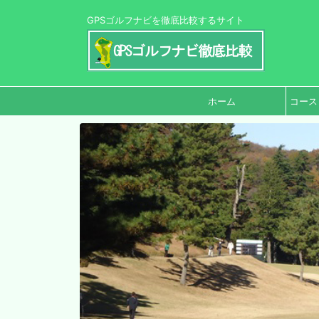
GPSゴルフナビを徹底比較するサイト
ホーム
コース