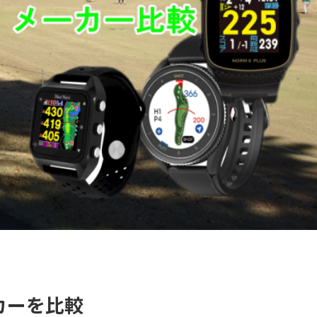
カーを比較