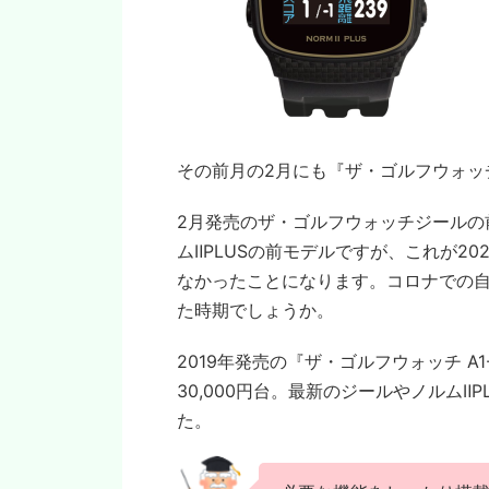
その前月の2月にも『ザ・ゴルフウォッ
2月発売のザ・ゴルフウォッチジールの
ムⅡPLUSの前モデルですが、これが2
なかったことになります。コロナでの
た時期でしょうか。
2019年発売の『ザ・ゴルフウォッチ 
30,000円台。最新のジールやノルムⅡ
た。